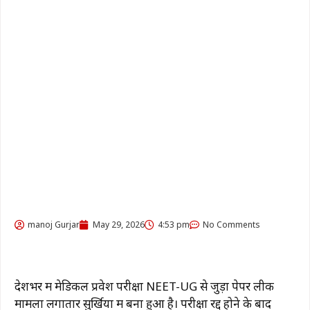
manoj Gurjar
May 29, 2026
4:53 pm
No Comments
देशभर में मेडिकल प्रवेश परीक्षा
NEET-UG
से जुड़ा पेपर लीक
मामला लगातार सुर्खियों में बना हुआ है। परीक्षा रद्द होने के बाद