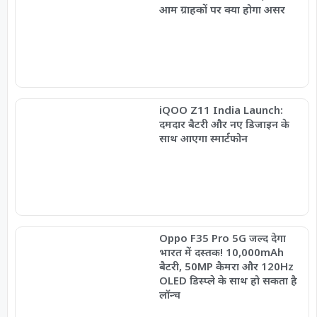
आम ग्राहकों पर क्या होगा असर
iQOO Z11 India Launch:
दमदार बैटरी और नए डिजाइन के
साथ आएगा स्मार्टफोन
Oppo F35 Pro 5G जल्द देगा
भारत में दस्तक! 10,000mAh
बैटरी, 50MP कैमरा और 120Hz
OLED डिस्प्ले के साथ हो सकता है
लॉन्च