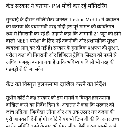
केंद्र सरकार ने बताया- PM मोदी कर रहे मॉनिटरिंग
सुनवाई के दौरान सॉलिसिटर जनरल
Tushar Mehta
ने अदालत
को बताया कि प्रधानमंत्री नरेंद्र मोदी इस पूरे मामले की व्यक्तिगत
रूप से निगरानी कर रहे हैं। उन्होंने कहा कि आगामी 21 जून को होने
वाली NEET परीक्षा के लिए नई तकनीकी और प्रशासनिक सुरक्षा
व्यवस्था लागू कर दी गई है। सरकार के मुताबिक प्रश्नपत्रों की सुरक्षा,
परीक्षा केंद्रों की निगरानी और डिजिटल ट्रैकिंग सिस्टम को पहले से
अधिक मजबूत बनाया गया है ताकि भविष्य में किसी भी तरह की
गड़बड़ी रोकी जा सके।
केंद्र को विस्तृत हलफनामा दाखिल करने का निर्देश
सुप्रीम कोर्ट ने केंद्र सरकार को इस मामले में विस्तृत हलफनामा
दाखिल करने का निर्देश दिया है। अदालत ने कहा कि सरकार को
जांच प्रक्रिया, जिम्मेदार लोगों और अब तक उठाए गए कदमों की
पूरी जानकारी देनी होगी। कोर्ट ने यह भी टिप्पणी की कि अगर उच्च
स्तरीय समिति बनने के बाद भी पेपर लीक जैसी घटना सामने आई