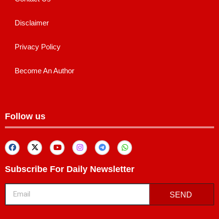
Disclaimer
Privacy Policy
Become An Author
Follow us
Subscribe For Daily Newsletter
SEND