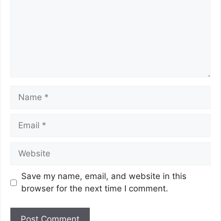
Save my name, email, and website in this
browser for the next time I comment.