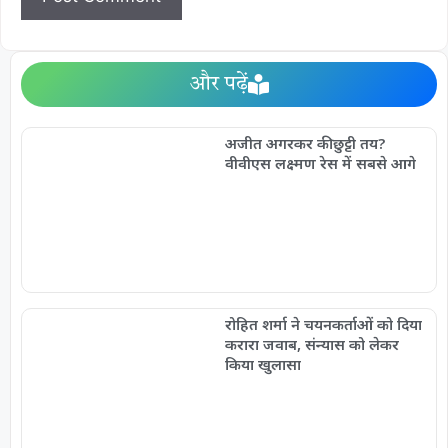
और पढ़ें
अजीत अगरकर की छुट्टी तय?
वीवीएस लक्ष्मण रेस में सबसे आगे
रोहित शर्मा ने चयनकर्ताओं को दिया
करारा जवाब, संन्यास को लेकर
किया खुलासा