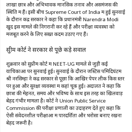
लाखों छात्र और अभिभावक मानसिक तनाव और असमंजस की
स्थिति में हैं। इसी बीच
Supreme Court of India
में हुई सुनवाई
के दौरान केंद्र सरकार ने कहा कि प्रधानमंत्री
Narendra Modi
खुद इस मामले की निगरानी कर रहे हैं और परीक्षा व्यवस्था को
मजबूत करने के लिए सख्त कदम उठाए गए हैं।
सुप्रीम कोर्ट ने सरकार से पूछे कड़े सवाल
शुक्रवार को सुप्रीम कोर्ट में NEET-UG मामले से जुड़ी कई
याचिकाओं पर सुनवाई हुई। सुनवाई के दौरान जस्टिस पमिदिघंटम
श्री नरसिम्हा ने केंद्र सरकार से पूछा कि आखिर पेपर लीक किस स्तर
पर हुआ और सुरक्षा व्यवस्था में कहां चूक हुई। अदालत ने कहा कि
छात्रों की मेहनत, समय और भविष्य के साथ इस तरह का खिलवाड़
बेहद गंभीर मामला है। कोर्ट ने
Union Public Service
Commission
की परीक्षा प्रणाली का उदाहरण देते हुए कहा कि
ऐसी संवेदनशील परीक्षाओं में पारदर्शिता और भरोसा बनाए रखना
बेहद जरूरी है।