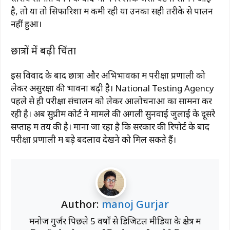
है, तो या तो सिफारिशों में कमी रही या उनका सही तरीके से पालन
नहीं हुआ।
छात्रों में बढ़ी चिंता
इस विवाद के बाद छात्रों और अभिभावकों में परीक्षा प्रणाली को
लेकर असुरक्षा की भावना बढ़ी है।
National Testing Agency
पहले से ही परीक्षा संचालन को लेकर आलोचनाओं का सामना कर
रही है। अब सुप्रीम कोर्ट ने मामले की अगली सुनवाई जुलाई के दूसरे
सप्ताह में तय की है। माना जा रहा है कि सरकार की रिपोर्ट के बाद
परीक्षा प्रणाली में बड़े बदलाव देखने को मिल सकते हैं।
Author:
manoj Gurjar
मनोज गुर्जर पिछले 5 वर्षों से डिजिटल मीडिया के क्षेत्र में