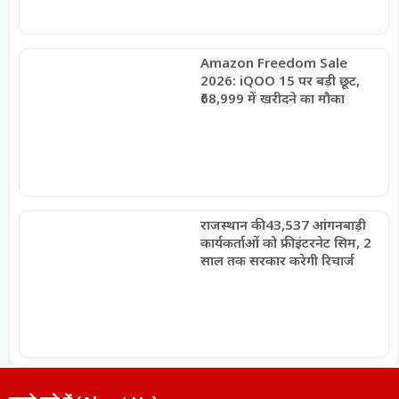
Amazon Freedom Sale
2026: iQOO 15 पर बड़ी छूट,
₹68,999 में खरीदने का मौका
राजस्थान की 43,537 आंगनबाड़ी
कार्यकर्ताओं को फ्री इंटरनेट सिम, 2
साल तक सरकार करेगी रिचार्ज