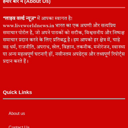
हमारे बारे में (About Us)
“लाइव वर्ल्ड न्यूज़”
में आपका स्वागत है!
www.liveworldnews.in भारत का एक अग्रणी और सत्यप्रिय
समाचार पोर्टल है, जो अपने पाठकों को सटीक, विश्वसनीय और निष्पक्ष
समाचार प्रदान करने के लिए प्रतिबद्ध है। हम आपको हर क्षेत्र में, चाहे
वह धर्म, राजनीति, अपराध, खेल, विज्ञान, तकनीक, मनोरंजन, स्वास्थ्य
या अन्य महत्वपूर्ण घटनाएँ हों, नवीनतम अपडेट्स और तथ्यपूर्ण रिपोर्ट्स
प्रदान करते हैं।
Quick Links
About us
Contact Us