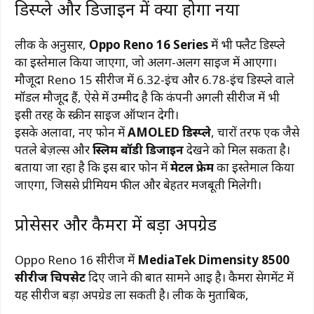
डिस्प्ले और डिजाइन में क्या होगा नया
लीक के अनुसार,
Oppo Reno 16 Series
में भी फ्लैट डिस्प्ले
का इस्तेमाल किया जाएगा, जो अलग-अलग साइज में आएगा।
मौजूदा Reno 15 सीरीज में 6.32-इंच और 6.78-इंच डिस्प्ले वाले
मॉडल मौजूद हैं, ऐसे में उम्मीद है कि कंपनी अगली सीरीज में भी
इसी तरह के स्क्रीन साइज ऑप्शन देगी।
इसके अलावा, नए फोन में
AMOLED डिस्प्ले
, चारों तरफ एक जैसे
पतले बेज़ल्स और
स्लिम बॉडी डिजाइन
देखने को मिल सकता है।
बताया जा रहा है कि इस बार फोन में
मेटल फ्रेम
का इस्तेमाल किया
जाएगा, जिससे प्रीमियम फील और बेहतर मजबूती मिलेगी।
प्रोसेसर और कैमरा में बड़ा अपग्रेड
Oppo Reno 16 सीरीज में
MediaTek Dimensity 8500
सीरीज चिपसेट
दिए जाने की बात सामने आई है। कैमरा सेगमेंट में
यह सीरीज बड़ा अपग्रेड ला सकती है। लीक के मुताबिक,