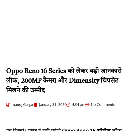
Oppo Reno 16 Series को लेकर बड़ी जानकारी
लीक, 200MP कैमरा और Dimensity चिपसेट
मिलने की उम्मीद
manoj Gurjar
January 31, 2026
4:34 pm
No Comments
नई दिल्ली। भारत में इसी महीने
Oppo Reno 15 सीरीज
लॉन्च