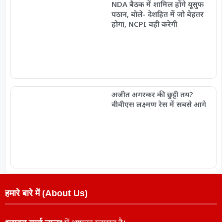
NDA बैठक में शामिल होंगे यूसुफ
पठान, बोले- देशहित में जो बेहतर
होगा, NCPI वही करेगी
अजीत अगरकर की छुट्टी तय?
वीवीएस लक्ष्मण रेस में सबसे आगे
हमारे बारे में (About Us)