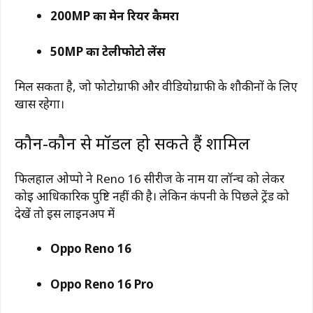
200MP का मेन रियर कैमरा
50MP का टेलीफोटो लेंस
मिल सकता है, जो फोटोग्राफी और वीडियोग्राफी के शौकीनों के लिए
खास रहेगा।
कौन-कौन से मॉडल हो सकते हैं शामिल
फिलहाल ओप्पो ने Reno 16 सीरीज के नाम या लॉन्च को लेकर
कोई आधिकारिक पुष्टि नहीं की है। लेकिन कंपनी के पिछले ट्रेंड को
देखें तो इस लाइनअप में
Oppo Reno 16
Oppo Reno 16 Pro