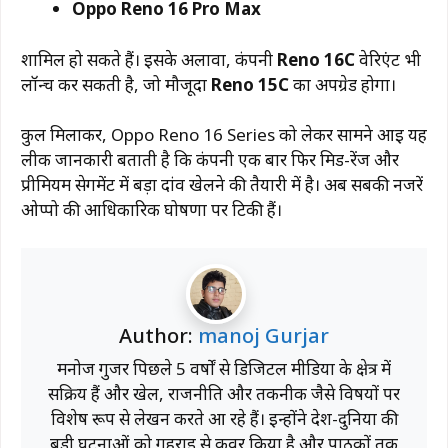
Oppo Reno 16 Pro Max
शामिल हो सकते हैं। इसके अलावा, कंपनी
Reno 16C
वेरिएंट भी
लॉन्च कर सकती है, जो मौजूदा
Reno 15C
का अपग्रेड होगा।
कुल मिलाकर, Oppo Reno 16 Series को लेकर सामने आई यह
लीक जानकारी बताती है कि कंपनी एक बार फिर मिड-रेंज और
प्रीमियम सेगमेंट में बड़ा दांव खेलने की तैयारी में है। अब सबकी नजरें
ओप्पो की आधिकारिक घोषणा पर टिकी हैं।
Author:
manoj Gurjar
मनोज गुर्जर पिछले 5 वर्षों से डिजिटल मीडिया के क्षेत्र में
सक्रिय हैं और खेल, राजनीति और तकनीक जैसे विषयों पर
विशेष रूप से लेखन करते आ रहे हैं। इन्होंने देश-दुनिया की
बड़ी घटनाओं को गहराई से कवर किया है और पाठकों तक