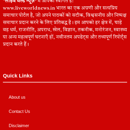
“लाइव वर्ल्ड न्यूज़”
में आपका स्वागत है!
www.liveworldnews.in भारत का एक अग्रणी और सत्यप्रिय
समाचार पोर्टल है, जो अपने पाठकों को सटीक, विश्वसनीय और निष्पक्ष
समाचार प्रदान करने के लिए प्रतिबद्ध है। हम आपको हर क्षेत्र में, चाहे
वह धर्म, राजनीति, अपराध, खेल, विज्ञान, तकनीक, मनोरंजन, स्वास्थ्य
या अन्य महत्वपूर्ण घटनाएँ हों, नवीनतम अपडेट्स और तथ्यपूर्ण रिपोर्ट्स
प्रदान करते हैं।
Quick Links
About us
Contact Us
Disclaimer