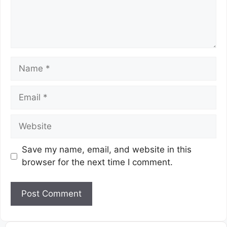
Save my name, email, and website in this
browser for the next time I comment.