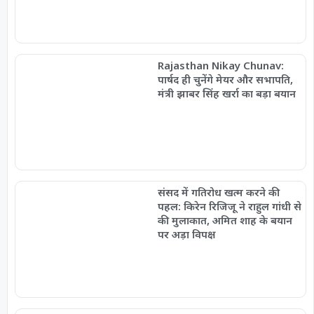
Rajasthan Nikay Chunav:
पार्षद ही चुनेंगे मेयर और सभापति,
मंत्री झाबर सिंह खर्रा का बड़ा बयान
संसद में गतिरोध खत्म करने की
पहल: किरेन रिजिजू ने राहुल गांधी से
की मुलाकात, अमित शाह के बयान
पर अड़ा विपक्ष