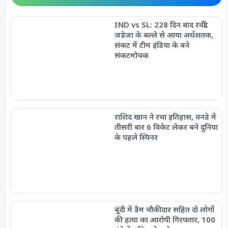
IND vs SL: 228 दिन बाद रवींद्र
जडेजा के बल्ले से आया अर्धशतक,
संकट में टीम इंडिया के बने
संकटमोचक
राशिद खान ने रचा इतिहास, वनडे में
तीसरी बार 6 विकेट लेकर बने दुनिया
के पहले स्पिनर
बूंदी में डैम चौकीदार सहित दो लोगों
की हत्या का आरोपी गिरफ्तार, 100