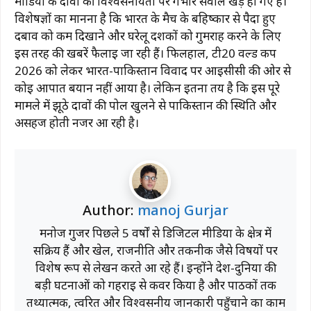
मीडिया के दावों की विश्वसनीयता पर गंभीर सवाल खड़े हो गए हैं।
विशेषज्ञों का मानना है कि भारत के मैच के बहिष्कार से पैदा हुए
दबाव को कम दिखाने और घरेलू दर्शकों को गुमराह करने के लिए
इस तरह की खबरें फैलाई जा रही हैं। फिलहाल, टी20 वर्ल्ड कप
2026 को लेकर भारत-पाकिस्तान विवाद पर आईसीसी की ओर से
कोई आपात बयान नहीं आया है। लेकिन इतना तय है कि इस पूरे
मामले में झूठे दावों की पोल खुलने से पाकिस्तान की स्थिति और
असहज होती नजर आ रही है।
Author:
manoj Gurjar
मनोज गुर्जर पिछले 5 वर्षों से डिजिटल मीडिया के क्षेत्र में
सक्रिय हैं और खेल, राजनीति और तकनीक जैसे विषयों पर
विशेष रूप से लेखन करते आ रहे हैं। इन्होंने देश-दुनिया की
बड़ी घटनाओं को गहराई से कवर किया है और पाठकों तक
तथ्यात्मक, त्वरित और विश्वसनीय जानकारी पहुँचाने का काम