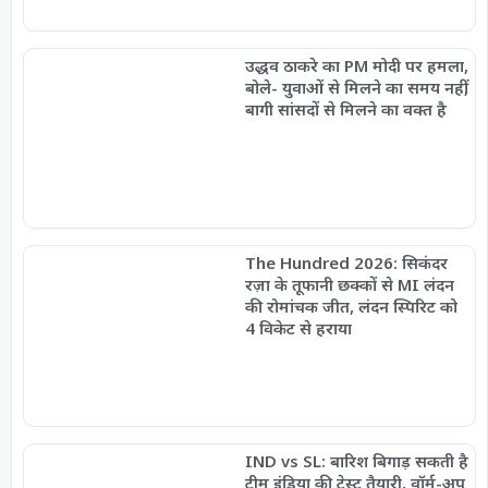
उद्धव ठाकरे का PM मोदी पर हमला,
बोले- युवाओं से मिलने का समय नहीं,
बागी सांसदों से मिलने का वक्त है
The Hundred 2026: सिकंदर
रज़ा के तूफानी छक्कों से MI लंदन
की रोमांचक जीत, लंदन स्पिरिट को
4 विकेट से हराया
IND vs SL: बारिश बिगाड़ सकती है
टीम इंडिया की टेस्ट तैयारी, वॉर्म-अप