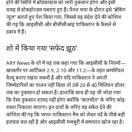
होने की स्थिति में ब्रॉडकास्टर्स को भारी नुकसान होगा और इसी
वजह से स्टेकहोल्डर्स घबराए हुए हैं। पैनल चर्चा के दौरान इसे “ब्रेकिंग
न्यूज” बताते हुए पेश किया गया, जिससे यह संदेश देने की कोशिश
की गई कि आईसीसी और बीसीसीआई पाकिस्तान के फैसले से
दबाव में हैं।
शो में किया गया ‘सफेद झूठ’
ARY News के शो में यह तक कहा गया कि आईसीसी के नियमों—
खासतौर पर आर्टिकल 2.9, 2.10 और 11.2—के तहत कमर्शियल
वैल्यू बनाए रखना जरूरी है और यदि पाकिस्तान ने अपनी
जिम्मेदारियों का पालन नहीं किया तो उसे 20 से 40 मिलियन डॉलर
तक का नुकसान हो सकता है। हालांकि साथ ही यह भी जोड़ा गया
कि ऐसा नुकसान शायद नहीं होगा क्योंकि “बातचीत” के जरिए कोई
रास्ता निकाला जाएगा। इन दावों के जरिए यह संकेत देने की
कोशिश की गई कि भारत-पाकिस्तान मैच को लेकर पर्दे के पीछे बड़ी
हलचल चल रही है और आईसीसी मजबूरी में समाधान खोज रहा है।