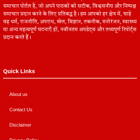
समाचार पोर्टल है, जो अपने पाठकों को सटीक, विश्वसनीय और निष्पक्ष
समाचार प्रदान करने के लिए प्रतिबद्ध है। हम आपको हर क्षेत्र में, चाहे
वह धर्म, राजनीति, अपराध, खेल, विज्ञान, तकनीक, मनोरंजन, स्वास्थ्य
या अन्य महत्वपूर्ण घटनाएँ हों, नवीनतम अपडेट्स और तथ्यपूर्ण रिपोर्ट्स
प्रदान करते हैं।
Quick Links
About us
Contact Us
Disclaimer