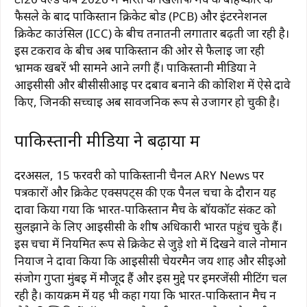
फैसले के बाद पाकिस्तान क्रिकेट बोर्ड (PCB) और इंटरनेशनल
क्रिकेट काउंसिल (ICC) के बीच तनातनी लगातार बढ़ती जा रही है।
इस टकराव के बीच अब पाकिस्तान की ओर से फैलाई जा रही
भ्रामक खबरें भी सामने आने लगी हैं। पाकिस्तानी मीडिया ने
आईसीसी और बीसीसीआई पर दबाव बनाने की कोशिश में ऐसे दावे
किए, जिनकी सच्चाई अब सार्वजनिक रूप से उजागर हो चुकी है।
पाकिस्तानी मीडिया ने बढ़ाया भ्रम
दरअसल, 15 फरवरी को पाकिस्तानी चैनल ARY News पर
पत्रकारों और क्रिकेट एक्सपर्ट्स की एक पैनल चर्चा के दौरान यह
दावा किया गया कि भारत-पाकिस्तान मैच के बॉयकॉट संकट को
सुलझाने के लिए आईसीसी के शीर्ष अधिकारी भारत पहुंच चुके हैं।
इस चर्चा में नियमित रूप से क्रिकेट से जुड़े शो में दिखने वाले नोमान
नियाज ने दावा किया कि आईसीसी चेयरमैन जय शाह और सीईओ
संजोग गुप्ता मुंबई में मौजूद हैं और इस मुद्दे पर इमरजेंसी मीटिंग चल
रही है। कार्यक्रम में यह भी कहा गया कि भारत-पाकिस्तान मैच न