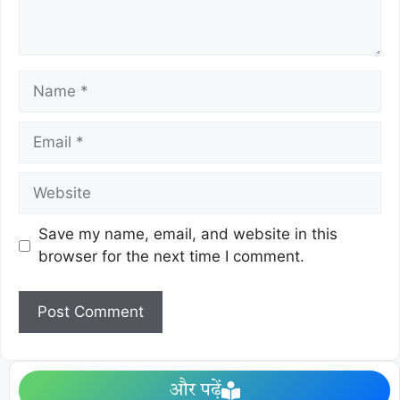
Save my name, email, and website in this
browser for the next time I comment.
और पढ़ें