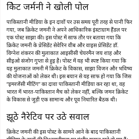
क्रिकेट जर्मनी ने खोली पोल
पाकिस्तानी मीडिया के इन दावों पर उस समय पूरी तरह से पानी फिर
गया, जब क्रिकेट जर्मनी ने अपने आधिकारिक इंस्टाग्राम हैंडल पर
एक पोस्ट साझा की। इस पोस्ट में साफ तौर पर बताया गया कि
क्रिकेट जर्मनी के प्रेसिडेंट सेवेरिन वीब और वाइस प्रेसिडेंट डॉ.
विग्नेश शंकरन की मुलाकात आईसीसी चेयरमैन जय शाह और
सीईओ संजोग गुप्ता से हुई है। पोस्ट में यह भी स्पष्ट किया गया कि
यह मुलाकात जर्मनी में क्रिकेट के विकास, साझा विजन और भविष्य
की योजनाओं को लेकर थी। इस बयान से यह साफ हो गया कि जिस
“इमरजेंसी मीटिंग” का दावा पाकिस्तानी मीडिया कर रहा था, वह
भारत में भारत-पाकिस्तान मैच को लेकर नहीं, बल्कि जर्मन क्रिकेट
के विकास से जुड़ी एक सामान्य और पूर्व निर्धारित बैठक थी।
झूठे नैरेटिव पर उठे सवाल
क्रिकेट जर्मनी की इस पोस्ट के सामने आने के बाद पाकिस्तानी