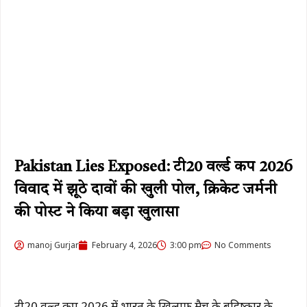
Pakistan Lies Exposed: टी20 वर्ल्ड कप 2026
विवाद में झूठे दावों की खुली पोल, क्रिकेट जर्मनी
की पोस्ट ने किया बड़ा खुलासा
manoj Gurjar
February 4, 2026
3:00 pm
No Comments
टी20 वर्ल्ड कप 2026 में भारत के खिलाफ मैच के बहिष्कार के