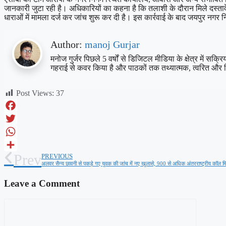
जानकारी जुटा रही है। अधिकारियों का कहना है कि तलाशी के दौरान मिले दस्ताव
धाराओं में मामला दर्ज कर जांच शुरू कर दी है। इस कार्रवाई के बाद जयपुर नगर नि
Author:
manoj Gurjar
मनोज गुर्जर पिछले 5 वर्षों से डिजिटल मीडिया के क्षेत्र में स
गहराई से कवर किया है और पाठकों तक तथ्यात्मक, त्वरित और 
Post Views:
37
Facebook
Twitter
WhatsApp
Prev
PREVIOUS
Share
अलवर सैन्य छावनी से पकड़े गए युवक की जांच में नए खुलासे, 900 से अधिक अंतरराष्ट्रीय कॉल मिलन
Leave a Comment
Comment