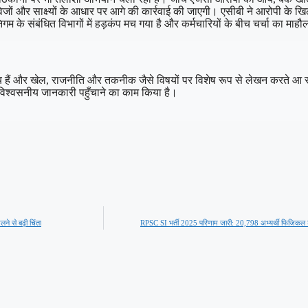
ेजों और साक्ष्यों के आधार पर आगे की कार्रवाई की जाएगी। एसीबी ने आरोपी के 
गम के संबंधित विभागों में हड़कंप मच गया है और कर्मचारियों के बीच चर्चा का माहौ
क्रिय हैं और खेल, राजनीति और तकनीक जैसे विषयों पर विशेष रूप से लेखन करते आ रहे
विश्वसनीय जानकारी पहुँचाने का काम किया है।
े से बढ़ी चिंता
RPSC SI भर्ती 2025 परिणाम जारी: 20,798 अभ्यर्थी फिजिकल ट