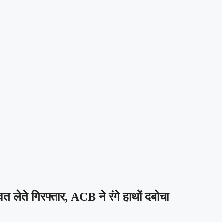
लेते गिरफ्तार, ACB ने रंगे हाथों दबोचा