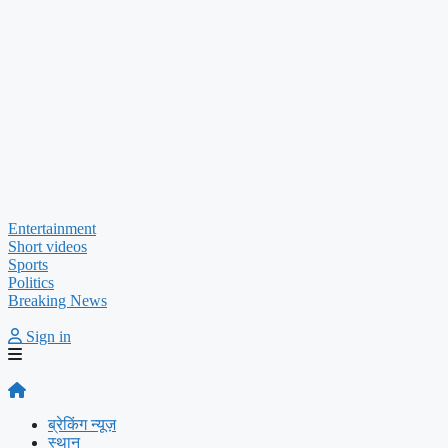
Entertainment
Short videos
Sports
Politics
Breaking News
Sign in
ब्रेकिंग न्यूज़
स्थान