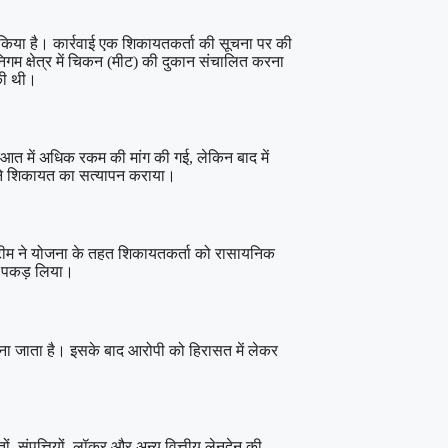
ार किया है। कार्रवाई एक शिकायतकर्ता की सूचना पर की
गम क्षेत्र में चिकन (मीट) की दुकान संचालित करना
की थी।
आत में अधिक रकम की मांग की गई, लेकिन बाद में
ी ने शिकायत का सत्यापन कराया।
ई। टीम ने योजना के तहत शिकायतकर्ता को रासायनिक
ही पकड़ लिया।
 माना जाता है। इसके बाद आरोपी को हिरासत में लेकर
 संपत्तियों, लॉकर और अन्य वित्तीय लेनदेन की