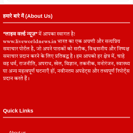
हमारे बारे में (About Us)
“लाइव वर्ल्ड न्यूज़”
में आपका स्वागत है!
www.liveworldnews.in भारत का एक अग्रणी और सत्यप्रिय
समाचार पोर्टल है, जो अपने पाठकों को सटीक, विश्वसनीय और निष्पक्ष
समाचार प्रदान करने के लिए प्रतिबद्ध है। हम आपको हर क्षेत्र में, चाहे
वह धर्म, राजनीति, अपराध, खेल, विज्ञान, तकनीक, मनोरंजन, स्वास्थ्य
या अन्य महत्वपूर्ण घटनाएँ हों, नवीनतम अपडेट्स और तथ्यपूर्ण रिपोर्ट्स
प्रदान करते हैं।
Quick Links
About us