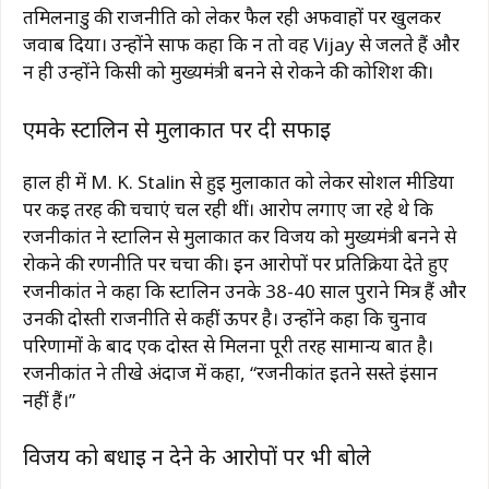
तमिलनाडु की राजनीति को लेकर फैल रही अफवाहों पर खुलकर
जवाब दिया। उन्होंने साफ कहा कि न तो वह
Vijay
से जलते हैं और
न ही उन्होंने किसी को मुख्यमंत्री बनने से रोकने की कोशिश की।
एमके स्टालिन से मुलाकात पर दी सफाई
हाल ही में
M. K. Stalin
से हुई मुलाकात को लेकर सोशल मीडिया
पर कई तरह की चर्चाएं चल रही थीं। आरोप लगाए जा रहे थे कि
रजनीकांत ने स्टालिन से मुलाकात कर विजय को मुख्यमंत्री बनने से
रोकने की रणनीति पर चर्चा की। इन आरोपों पर प्रतिक्रिया देते हुए
रजनीकांत ने कहा कि स्टालिन उनके 38-40 साल पुराने मित्र हैं और
उनकी दोस्ती राजनीति से कहीं ऊपर है। उन्होंने कहा कि चुनाव
परिणामों के बाद एक दोस्त से मिलना पूरी तरह सामान्य बात है।
रजनीकांत ने तीखे अंदाज में कहा, “रजनीकांत इतने सस्ते इंसान
नहीं हैं।”
विजय को बधाई न देने के आरोपों पर भी बोले