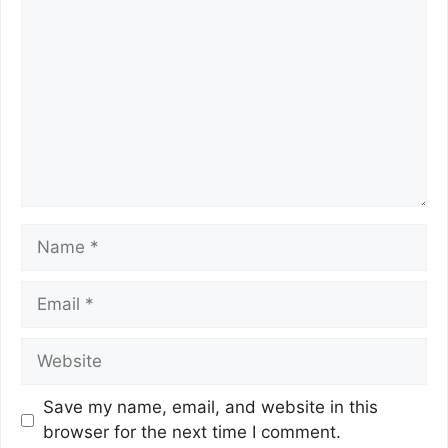
Save my name, email, and website in this
browser for the next time I comment.