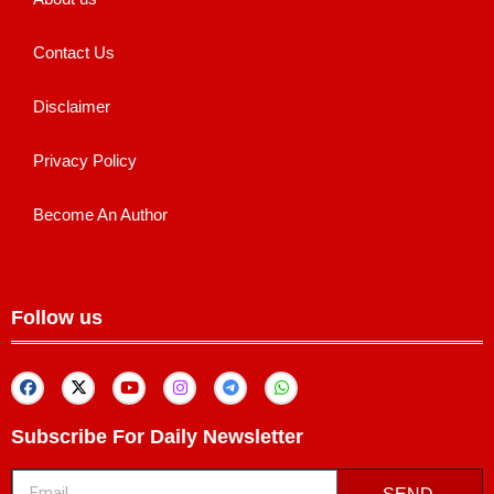
Contact Us
Disclaimer
Privacy Policy
Become An Author
Follow us
Subscribe For Daily Newsletter