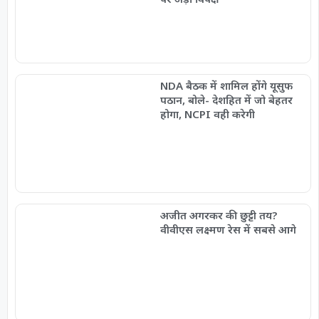
NDA बैठक में शामिल होंगे यूसुफ
पठान, बोले- देशहित में जो बेहतर
होगा, NCPI वही करेगी
अजीत अगरकर की छुट्टी तय?
वीवीएस लक्ष्मण रेस में सबसे आगे