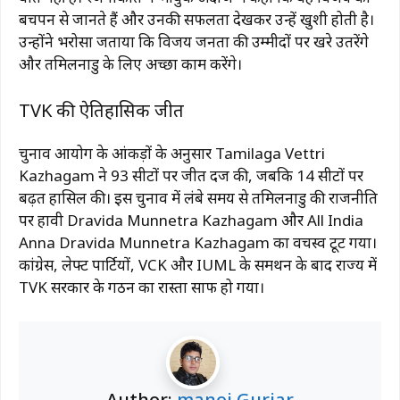
बचपन से जानते हैं और उनकी सफलता देखकर उन्हें खुशी होती है।
उन्होंने भरोसा जताया कि विजय जनता की उम्मीदों पर खरे उतरेंगे
और तमिलनाडु के लिए अच्छा काम करेंगे।
TVK की ऐतिहासिक जीत
चुनाव आयोग के आंकड़ों के अनुसार
Tamilaga Vettri
Kazhagam
ने 93 सीटों पर जीत दर्ज की, जबकि 14 सीटों पर
बढ़त हासिल की। इस चुनाव में लंबे समय से तमिलनाडु की राजनीति
पर हावी
Dravida Munnetra Kazhagam
और
All India
Anna Dravida Munnetra Kazhagam
का वर्चस्व टूट गया।
कांग्रेस, लेफ्ट पार्टियों, VCK और IUML के समर्थन के बाद राज्य में
TVK सरकार के गठन का रास्ता साफ हो गया।
Author:
manoj Gurjar