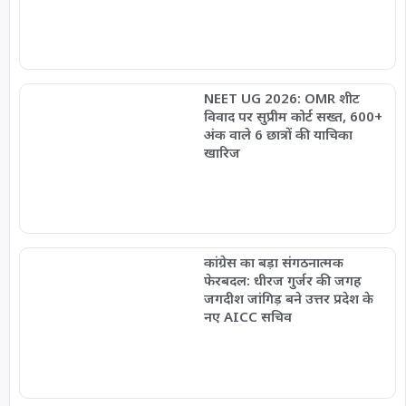
NEET UG 2026: OMR शीट
विवाद पर सुप्रीम कोर्ट सख्त, 600+
अंक वाले 6 छात्रों की याचिका
खारिज
कांग्रेस का बड़ा संगठनात्मक
फेरबदल: धीरज गुर्जर की जगह
जगदीश जांगिड़ बने उत्तर प्रदेश के
नए AICC सचिव