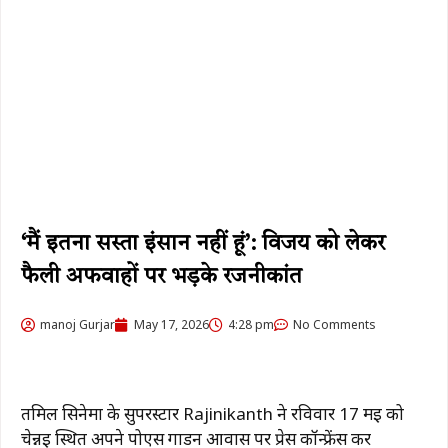
‘मैं इतना सस्ता इंसान नहीं हूं’: विजय को लेकर
फैली अफवाहों पर भड़के रजनीकांत
manoj Gurjar
May 17, 2026
4:28 pm
No Comments
तमिल सिनेमा के सुपरस्टार
Rajinikanth
ने रविवार 17 मई को
चेन्नई स्थित अपने पोएस गार्डन आवास पर प्रेस कॉन्फ्रेंस कर