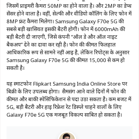
जिसमें प्राइमरी कैमरा 50MP का होने वाला है। और 2MP का डेप्थ
सेंसर होने वाला है। वहीं, सेल्फी और वीडियो कॉलिंग के लिए फोन में
8MP फ्रंट कैमरा मिलेगा। Samsung Galaxy F70e 5G की
सबसे बड़ी खासियत इसकी बैटरी होगी। फोन में 6000mAh की
बड़ी बैटरी दी जाएगी, जिसे कंपनी “ऑल डे और ऑल नाइट
बैकअप” देने का दावा कर रही है। फोन की कीमत फिलहाल
आधिकारिक रूप से सामने नहीं आई है, लेकिन रिपोर्ट्स के अनुसार
Samsung Galaxy F70e 5G की कीमत ₹15,000 से कम हो
सकती है।
यह स्मार्टफोन Flipkart Samsung India Online Store पर
बिक्री के लिए उपलब्ध होगा। सैमसंग आने वाले दिनों में फोन की
कीमत और बाकी स्पेसिफिकेशन से पर्दा उठा सकता है। कम बजट में
5G, बड़ी बैटरी और हाई रिफ्रेश रेट डिस्प्ले चाहने वालों के लिए
Galaxy F70e 5G एक मजबूत विकल्प साबित हो सकता है।