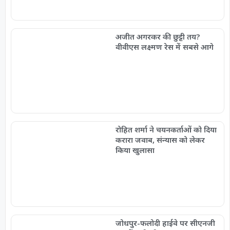
अजीत अगरकर की छुट्टी तय?
वीवीएस लक्ष्मण रेस में सबसे आगे
रोहित शर्मा ने चयनकर्ताओं को दिया
करारा जवाब, संन्यास को लेकर
किया खुलासा
जोधपुर-फलोदी हाईवे पर सीएनजी