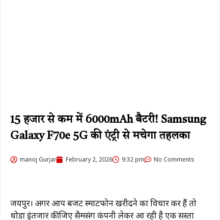
₹15 हजार से कम में 6000mAh बैटरी! Samsung
Galaxy F70e 5G की एंट्री से मचेगा तहलका
manoj Gurjar
February 2, 2026
9:32 pm
No Comments
जयपुर। अगर आप बजट स्मार्टफोन खरीदने का विचार कर हैं तो
थोडा इंतजार कीजिए सैमसंग कंपनी लेकर आ रही है एक सस्ता