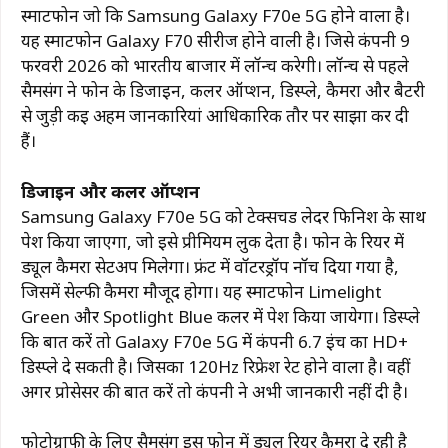
स्मार्टफोन जो कि Samsung Galaxy F70e 5G होने वाला है।
यह स्मार्टफोन Galaxy F70 सीरीज होने वाली है। जिसे कंपनी 9
फरवरी 2026 को भारतीय बाजार में लॉन्च करेगी। लॉन्च से पहले
सैमसंग ने फोन के डिजाइन, कलर ऑप्शन, डिस्प्ले, कैमरा और बैटरी
से जुड़ी कई अहम जानकारियां आधिकारिक तौर पर साझा कर दी
हैं।
डिजाइन और कलर ऑप्शन
Samsung Galaxy F70e 5G को टेक्सचर्ड लेदर फिनिश के साथ
पेश किया जाएगा, जो इसे प्रीमियम लुक देता है। फोन के रियर में
ड्यूल कैमरा सेटअप मिलेगा। फ्रंट में वॉटरड्रॉप नॉच दिया गया है,
जिसमें सेल्फी कैमरा मौजूद होगा। यह स्मार्टफोन Limelight
Green और Spotlight Blue कलर में पेश किया जायेगा। डिस्प्ले
कि बात करें तो Galaxy F70e 5G में कंपनी 6.7 इंच का HD+
डिस्प्ले दे सकती है। जिसका 120Hz रिफ्रेश रेट होने वाला है। वहीं
अगर प्रोसेसर की बात करें तो कंपनी ने अभी जानकारी नहीं दी है।
फोटोग्राफी के लिए सैमसंग इस फोन में ड्यूल रियर कैमरा दे रही है