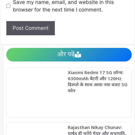
Save my name, email, and website in this
browser for the next time I comment.
और पढ़ें
Xiaomi Redmi 17 5G लॉन्च:
6300mAh बैटरी और 120Hz
डिस्प्ले के साथ आया नया बजट 5G
फोन
Rajasthan Nikay Chunav:
पार्षद ही चुनेंगे मेयर और सभापति,