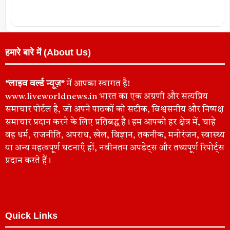
हमारे बारे में (About Us)
“लाइव वर्ल्ड न्यूज़”
में आपका स्वागत है!
www.liveworldnews.in भारत का एक अग्रणी और सत्यप्रिय
समाचार पोर्टल है, जो अपने पाठकों को सटीक, विश्वसनीय और निष्पक्ष
समाचार प्रदान करने के लिए प्रतिबद्ध है। हम आपको हर क्षेत्र में, चाहे
वह धर्म, राजनीति, अपराध, खेल, विज्ञान, तकनीक, मनोरंजन, स्वास्थ्य
या अन्य महत्वपूर्ण घटनाएँ हों, नवीनतम अपडेट्स और तथ्यपूर्ण रिपोर्ट्स
प्रदान करते हैं।
Quick Links