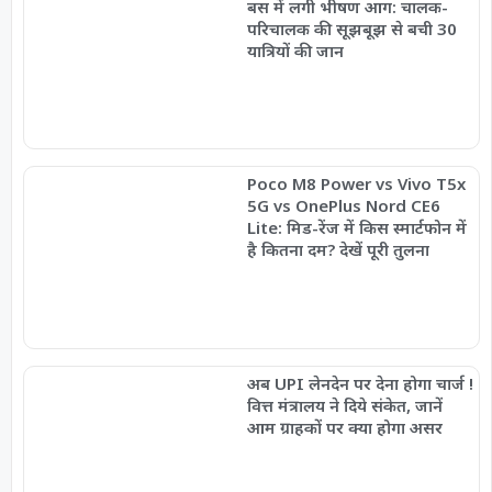
बस में लगी भीषण आग: चालक-
परिचालक की सूझबूझ से बची 30
यात्रियों की जान
Poco M8 Power vs Vivo T5x
5G vs OnePlus Nord CE6
Lite: मिड-रेंज में किस स्मार्टफोन में
है कितना दम? देखें पूरी तुलना
अब UPI लेनदेन पर देना होगा चार्ज !
वित्त मंत्रालय ने दिये संकेत, जानें
आम ग्राहकों पर क्या होगा असर