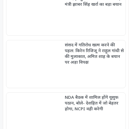
मंत्री झाबर सिंह खर्रा का बड़ा बयान
संसद में गतिरोध खत्म करने की
पहल: किरेन रिजिजू ने राहुल गांधी से
की मुलाकात, अमित शाह के बयान
पर अड़ा विपक्ष
NDA बैठक में शामिल होंगे यूसुफ
पठान, बोले- देशहित में जो बेहतर
होगा, NCPI वही करेगी