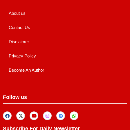
About us
Contact Us
Disclaimer
Privacy Policy
Become An Author
Follow us
Subscribe For Daily Newsletter