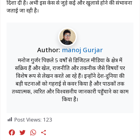
दिशा दी है। अभी इस केस से जुड़े कई और खुलासे होने की संभावना
जताई जा रही है।
Author:
manoj Gurjar
मनोज गुर्जर पिछले 5 वर्षों से डिजिटल मीडिया के क्षेत्र में
सक्रिय हैं और खेल, राजनीति और तकनीक जैसे विषयों पर
विशेष रूप से लेखन करते आ रहे हैं। इन्होंने देश-दुनिया की
बड़ी घटनाओं को गहराई से कवर किया है और पाठकों तक
तथ्यात्मक, त्वरित और विश्वसनीय जानकारी पहुँचाने का काम
किया है।
Post Views:
123
F
T
W
S