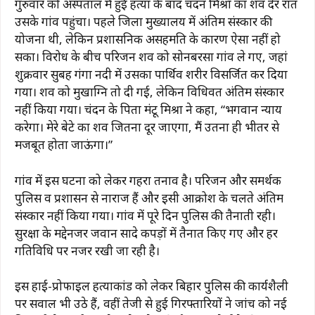
गुरुवार को अस्पताल में हुई हत्या के बाद चंदन मिश्रा का शव देर रात
उसके गांव पहुंचा। पहले जिला मुख्यालय में अंतिम संस्कार की
योजना थी, लेकिन प्रशासनिक असहमति के कारण ऐसा नहीं हो
सका। विरोध के बीच परिजन शव को सोनबरसा गांव ले गए, जहां
शुक्रवार सुबह गंगा नदी में उसका पार्थिव शरीर विसर्जित कर दिया
गया। शव को मुखाग्नि तो दी गई, लेकिन विधिवत अंतिम संस्कार
नहीं किया गया। चंदन के पिता मंटू मिश्रा ने कहा, “भगवान न्याय
करेगा। मेरे बेटे का शव जितना दूर जाएगा, मैं उतना ही भीतर से
मजबूत होता जाऊंगा।”
गांव में इस घटना को लेकर गहरा तनाव है। परिजन और समर्थक
पुलिस व प्रशासन से नाराज हैं और इसी आक्रोश के चलते अंतिम
संस्कार नहीं किया गया। गांव में पूरे दिन पुलिस की तैनाती रही।
सुरक्षा के मद्देनजर जवान सादे कपड़ों में तैनात किए गए और हर
गतिविधि पर नजर रखी जा रही है।
इस हाई-प्रोफाइल हत्याकांड को लेकर बिहार पुलिस की कार्यशैली
पर सवाल भी उठे हैं, वहीं तेजी से हुई गिरफ्तारियों ने जांच को नई