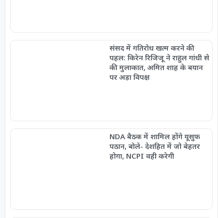
संसद में गतिरोध खत्म करने की
पहल: किरेन रिजिजू ने राहुल गांधी से
की मुलाकात, अमित शाह के बयान
पर अड़ा विपक्ष
NDA बैठक में शामिल होंगे यूसुफ
पठान, बोले- देशहित में जो बेहतर
होगा, NCPI वही करेगी