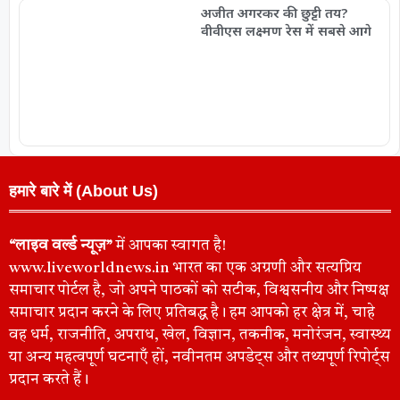
अजीत अगरकर की छुट्टी तय?
वीवीएस लक्ष्मण रेस में सबसे आगे
हमारे बारे में (About Us)
“लाइव वर्ल्ड न्यूज़”
में आपका स्वागत है!
www.liveworldnews.in भारत का एक अग्रणी और सत्यप्रिय
समाचार पोर्टल है, जो अपने पाठकों को सटीक, विश्वसनीय और निष्पक्ष
समाचार प्रदान करने के लिए प्रतिबद्ध है। हम आपको हर क्षेत्र में, चाहे
वह धर्म, राजनीति, अपराध, खेल, विज्ञान, तकनीक, मनोरंजन, स्वास्थ्य
या अन्य महत्वपूर्ण घटनाएँ हों, नवीनतम अपडेट्स और तथ्यपूर्ण रिपोर्ट्स
प्रदान करते हैं।