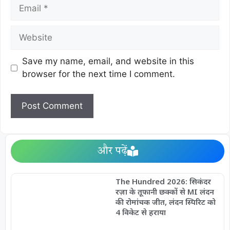
Save my name, email, and website in this
browser for the next time I comment.
और पढ़ें
The Hundred 2026: सिकंदर
रज़ा के तूफानी छक्कों से MI लंदन
की रोमांचक जीत, लंदन स्पिरिट को
4 विकेट से हराया