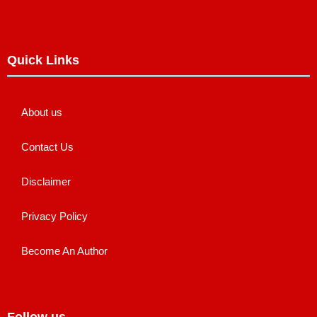
Quick Links
About us
Contact Us
Disclaimer
Privacy Policy
Become An Author
Follow us