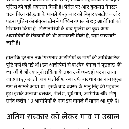
पुलिस को बड़ी सफलता मिली है। पैरोल पर आए कुख्यात गैंगस्टर
चंदन मिश्रा की हत्या के मामले में शुक्रवार को बिहार एसटीएफ और
पटना पुलिस की संयुक्त टीम ने पश्चिम बंगाल से छह आरोपियों को
गिरफ्तार किया है। गिरफ्तारियों के बाद पुलिस को कुछ अन्य
अपराधियों के ठिकानों की भी जानकारी मिली है, जहां छापेमारी
जारी है।
हालांकि देर रात तक गिरफ्तार आरोपियों के नामों की आधिकारिक
पुष्टि नहीं की गई थी। इन आरोपियों से पश्चिम बंगाल में पूछताछ की
जा रही है और कानूनी प्रक्रिया के तहत उन्हें जल्द ही पटना लाया
जाएगा। शुरुआती जांच में तौसीफ रजा उर्फ बादशाह का नाम प्रमुख
रूप से सामने आया था। इसके बाद बक्सर के मोनू सिंह की पहचान
हुई। इसके अलावा बलवंत, नीलेश, सूर्यभान, अभिषेक और निशु
समेत करीब 10 आरोपियों के नाम इस मामले में सामने आ चुके हैं।
अंतिम संस्कार को लेकर गांव में उबाल