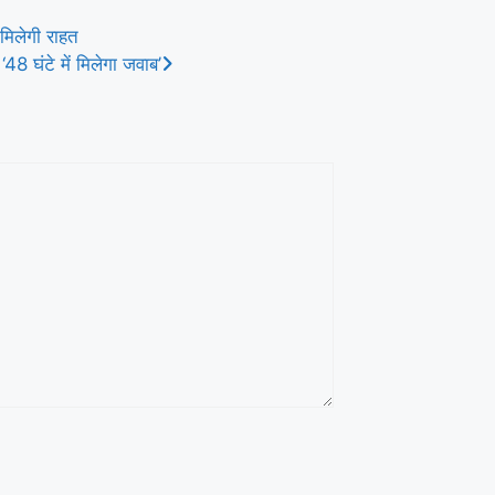
 मिलेगी राहत
48 घंटे में मिलेगा जवाब’