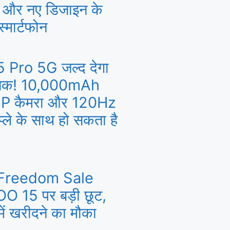
ी और नए डिजाइन के
्मार्टफोन
Pro 5G जल्द देगा
दस्तक! 10,000mAh
MP कैमरा और 120Hz
ले के साथ हो सकता है
Freedom Sale
O 15 पर बड़ी छूट,
ं खरीदने का मौका