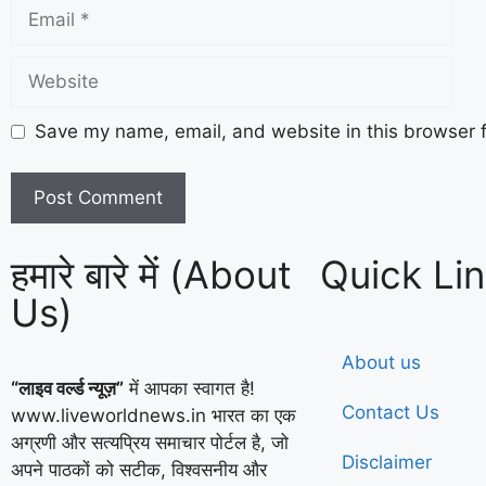
Save my name, email, and website in this browser f
हमारे बारे में (About
Quick Li
Us)
About us
“लाइव वर्ल्ड न्यूज़”
में आपका स्वागत है!
Contact Us
www.liveworldnews.in भारत का एक
अग्रणी और सत्यप्रिय समाचार पोर्टल है, जो
Disclaimer
अपने पाठकों को सटीक, विश्वसनीय और