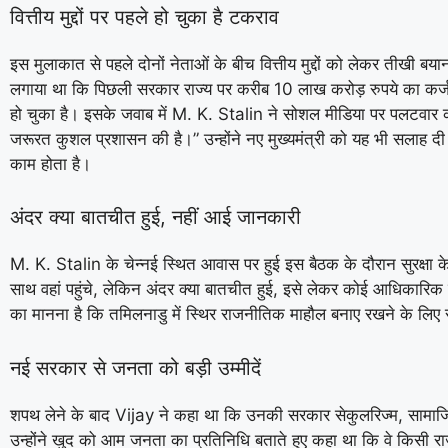
वित्तीय मुद्दों पर पहले हो चुका है टकराव
इस मुलाकात से पहले दोनों नेताओं के बीच वित्तीय मुद्दों को लेकर तीखी बय
लगाया था कि पिछली सरकार राज्य पर करीब 10 लाख करोड़ रुपये का क
हो चुका है। इसके जवाब में
M. K. Stalin
ने सोशल मीडिया पर पलटवार करते
जरूरत कुशल प्रशासन की है।” उन्होंने नए मुख्यमंत्री को यह भी सलाह द
काम होता है।
अंदर क्या बातचीत हुई, नहीं आई जानकारी
M. K. Stalin
के चेन्नई स्थित आवास पर हुई इस बैठक के दौरान सुरक्षा
साथ वहां पहुंचे, लेकिन अंदर क्या बातचीत हुई, इसे लेकर कोई आधिकारि
का मानना है कि तमिलनाडु में स्थिर राजनीतिक माहौल बनाए रखने के लिए स
नई सरकार से जनता को बड़ी उम्मीदें
शपथ लेने के बाद
Vijay
ने कहा था कि उनकी सरकार सेकुलरिज्म, सामाज
उन्होंने खुद को आम जनता का प्रतिनिधि बताते हुए कहा था कि वे किसी र