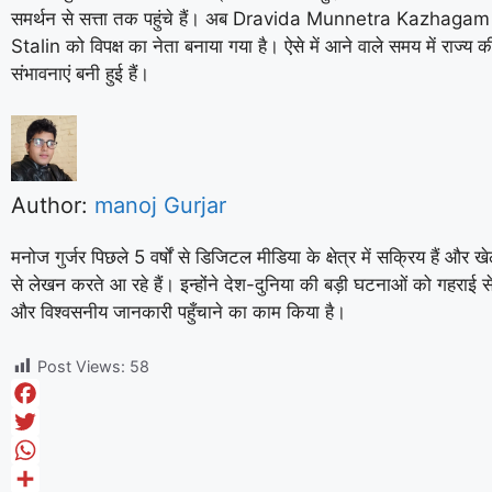
समर्थन से सत्ता तक पहुंचे हैं। अब
Dravida Munnetra Kazhagam
Stalin
को विपक्ष का नेता बनाया गया है। ऐसे में आने वाले समय में राज्
संभावनाएं बनी हुई हैं।
Author:
manoj Gurjar
मनोज गुर्जर पिछले 5 वर्षों से डिजिटल मीडिया के क्षेत्र में सक्रिय हैं 
से लेखन करते आ रहे हैं। इन्होंने देश-दुनिया की बड़ी घटनाओं को गहराई 
और विश्वसनीय जानकारी पहुँचाने का काम किया है।
Post Views:
58
F
a
T
c
w
W