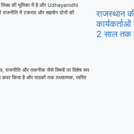
विपक्ष की भूमिका में है और
Udhayanidhi
राजस्थान क
य की राजनीति में टकराव और सहयोग दोनों की
कार्यकर्ताओं
2 साल तक स
और खेल, राजनीति और तकनीक जैसे विषयों पर विशेष रूप
से कवर किया है और पाठकों तक तथ्यात्मक, त्वरित