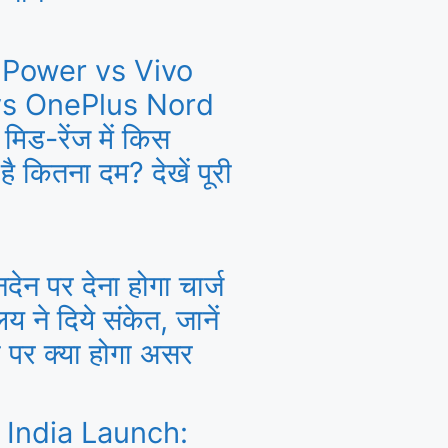
Power vs Vivo
s OnePlus Nord
िड-रेंज में किस
ं है कितना दम? देखें पूरी
ेन पर देना होगा चार्ज
ालय ने दिये संकेत, जानें
 पर क्या होगा असर
 India Launch: