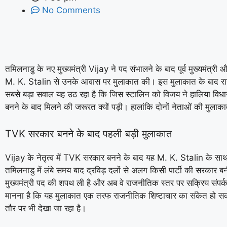
No Comments
तमिलनाडु के नए मुख्यमंत्री
Vijay
ने पद संभालने के बाद पूर्व मुख्यमंत्री
M. K. Stalin
से उनके आवास पर मुलाकात की। इस मुलाकात के बाद राज्य
सबसे बड़ा सवाल यह उठ रहा है कि जिस स्टालिन को विजय ने हालिया विधानसभा
बनने के बाद मिलने की जरूरत क्यों पड़ी। हालांकि दोनों नेताओं की मुल
TVK सरकार बनने के बाद पहली बड़ी मुलाकात
Vijay
के नेतृत्व में TVK सरकार बनने के बाद यह
M. K. Stalin
के साथ
तमिलनाडु में लंबे समय बाद द्रविड़ दलों से अलग किसी पार्टी की सरकार बनी
मुख्यमंत्री पद की शपथ ली है और अब वे राजनीतिक स्तर पर सक्रिय संपर्
मानना है कि यह मुलाकात एक तरफ राजनीतिक शिष्टाचार का संकेत हो सकती
तौर पर भी देखा जा रहा है।