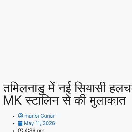
तमिलनाडु में नई सियासी ह
MK स्टालिन से की मुलाकात
manoj Gurjar
May 11, 2026
4:36 pm