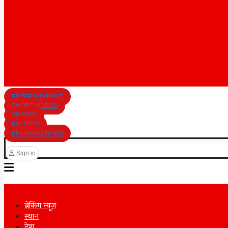
ENTERTAINMENT
SHORT VIDEOS
SPORTS
POLITICS
BREAKING NEWS
Sign in
ब्रेकिंग न्यूज़
स्थान
देश