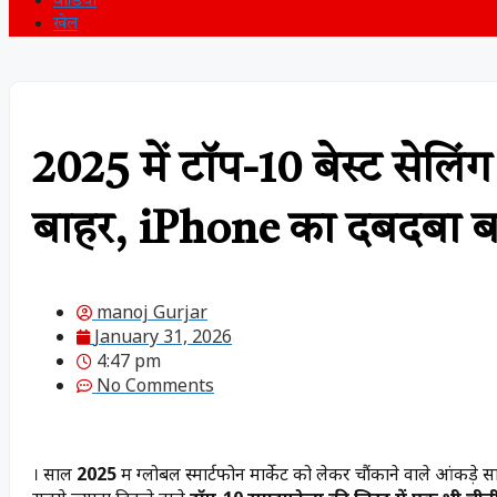
वीडियो
खेल
2025 में टॉप-10 बेस्ट सेलिंग स
बाहर, iPhone का दबदबा 
manoj Gurjar
January 31, 2026
4:47 pm
No Comments
। साल
2025
में ग्लोबल स्मार्टफोन मार्केट को लेकर चौंकाने वाले आंकड़े 