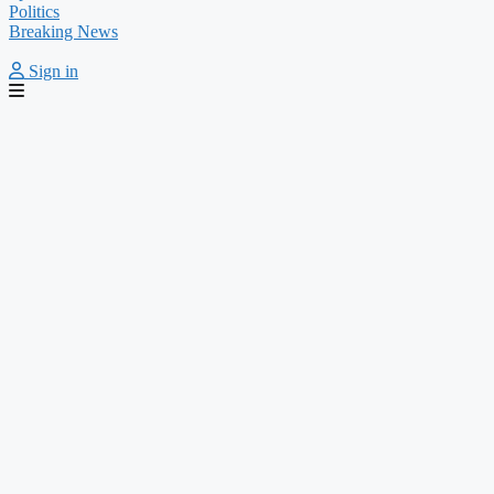
Politics
Breaking News
Sign in