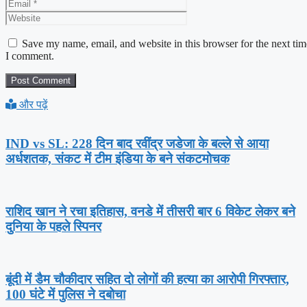
Website
Save my name, email, and website in this browser for the next tim
I comment.
और पढ़ें
IND vs SL: 228 दिन बाद रवींद्र जडेजा के बल्ले से आया
अर्धशतक, संकट में टीम इंडिया के बने संकटमोचक
राशिद खान ने रचा इतिहास, वनडे में तीसरी बार 6 विकेट लेकर बने
दुनिया के पहले स्पिनर
बूंदी में डैम चौकीदार सहित दो लोगों की हत्या का आरोपी गिरफ्तार,
100 घंटे में पुलिस ने दबोचा