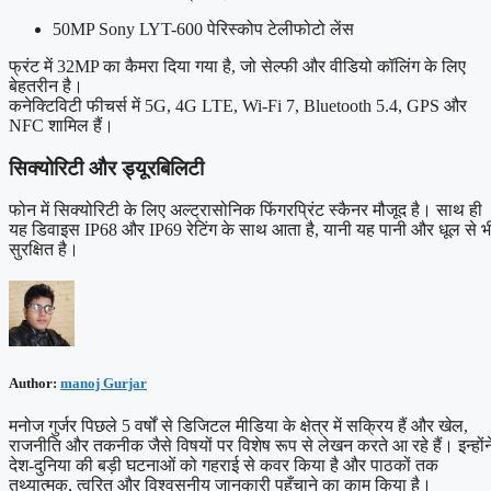
50MP Sony LYT-600 पेरिस्कोप टेलीफोटो लेंस
फ्रंट में 32MP का कैमरा दिया गया है, जो सेल्फी और वीडियो कॉलिंग के लिए
बेहतरीन है।
कनेक्टिविटी फीचर्स में 5G, 4G LTE, Wi-Fi 7, Bluetooth 5.4, GPS और
NFC शामिल हैं।
सिक्योरिटी और ड्यूरबिलिटी
फोन में सिक्योरिटी के लिए अल्ट्रासोनिक फिंगरप्रिंट स्कैनर मौजूद है। साथ ही
यह डिवाइस IP68 और IP69 रेटिंग के साथ आता है, यानी यह पानी और धूल से भ
सुरक्षित है।
Author:
manoj Gurjar
मनोज गुर्जर पिछले 5 वर्षों से डिजिटल मीडिया के क्षेत्र में सक्रिय हैं और खेल,
राजनीति और तकनीक जैसे विषयों पर विशेष रूप से लेखन करते आ रहे हैं। इन्होंन
देश-दुनिया की बड़ी घटनाओं को गहराई से कवर किया है और पाठकों तक
तथ्यात्मक, त्वरित और विश्वसनीय जानकारी पहुँचाने का काम किया है।