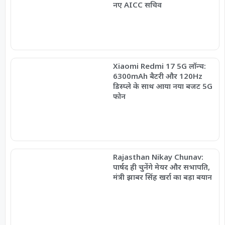
नए AICC सचिव
Xiaomi Redmi 17 5G लॉन्च:
6300mAh बैटरी और 120Hz
डिस्प्ले के साथ आया नया बजट 5G
फोन
Rajasthan Nikay Chunav:
पार्षद ही चुनेंगे मेयर और सभापति,
मंत्री झाबर सिंह खर्रा का बड़ा बयान