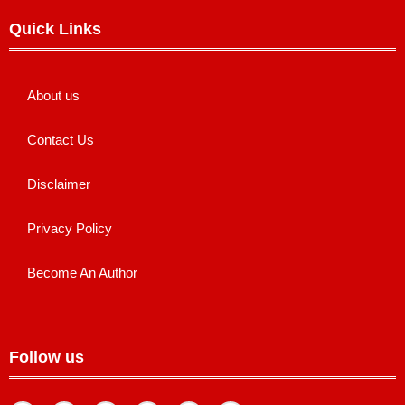
Quick Links
About us
Contact Us
Disclaimer
Privacy Policy
Become An Author
Follow us