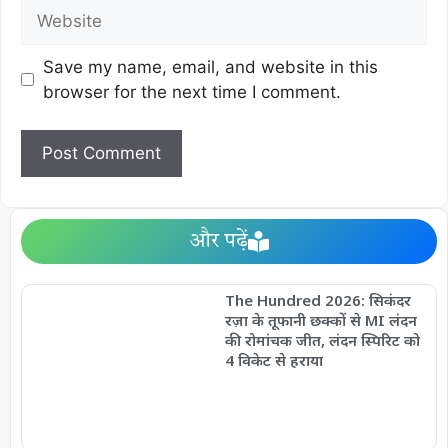
Save my name, email, and website in this
browser for the next time I comment.
और पढ़ें
The Hundred 2026: सिकंदर
रज़ा के तूफानी छक्कों से MI लंदन
की रोमांचक जीत, लंदन स्पिरिट को
4 विकेट से हराया