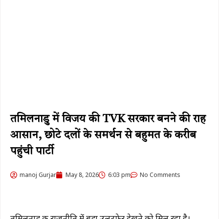
तमिलनाडु में विजय की TVK सरकार बनने की राह
आसान, छोटे दलों के समर्थन से बहुमत के करीब
पहुंची पार्टी
manoj Gurjar
May 8, 2026
6:03 pm
No Comments
तमिलनाडु की राजनीति में बड़ा उलटफेर देखने को मिल रहा है।