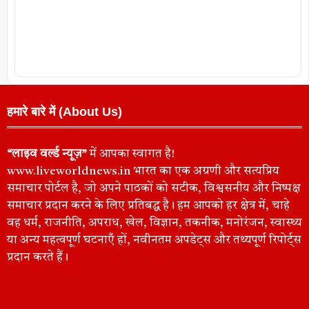
हमारे बारे में (About Us)
“लाइव वर्ल्ड न्यूज़”
में आपका स्वागत है!
www.liveworldnews.in भारत का एक अग्रणी और सत्यप्रिय
समाचार पोर्टल है, जो अपने पाठकों को सटीक, विश्वसनीय और निष्पक्ष
समाचार प्रदान करने के लिए प्रतिबद्ध है। हम आपको हर क्षेत्र में, चाहे
वह धर्म, राजनीति, अपराध, खेल, विज्ञान, तकनीक, मनोरंजन, स्वास्थ्य
या अन्य महत्वपूर्ण घटनाएँ हों, नवीनतम अपडेट्स और तथ्यपूर्ण रिपोर्ट्स
प्रदान करते हैं।