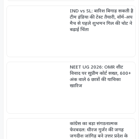
IND vs SL: बारिश बिगाड़ सकती है
टीम इंडिया की टेस्ट तैयारी, वॉर्म-अप
मैच से पहले शुभमन गिल की चोट ने
बढ़ाई चिंता
NEET UG 2026: OMR शीट
विवाद पर सुप्रीम कोर्ट सख्त, 600+
अंक वाले 6 छात्रों की याचिका
खारिज
कांग्रेस का बड़ा संगठनात्मक
फेरबदल: धीरज गुर्जर की जगह
जगदीश जांगिड़ बने उत्तर प्रदेश के