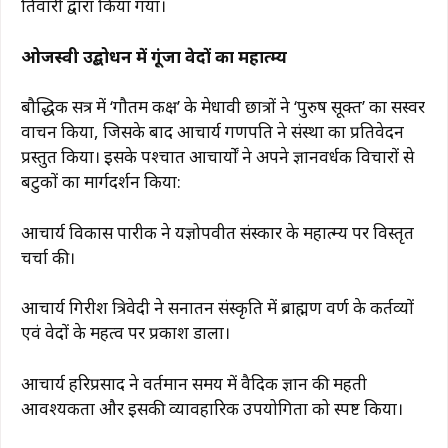
तिवारी द्वारा किया गया।
ओजस्वी उद्बोधन में गूंजा वेदों का महात्म्य
बौद्धिक सत्र में ‘गौतम कक्ष’ के मेधावी छात्रों ने ‘पुरुष सूक्त’ का सस्वर
वाचन किया, जिसके बाद आचार्य गणपति ने संस्था का प्रतिवेदन
प्रस्तुत किया। इसके पश्चात आचार्यों ने अपने ज्ञानवर्धक विचारों से
बटुकों का मार्गदर्शन किया:
आचार्य विकास पारीक ने यज्ञोपवीत संस्कार के महात्म्य पर विस्तृत
चर्चा की।
आचार्य गिरीश त्रिवेदी ने सनातन संस्कृति में ब्राह्मण वर्ण के कर्तव्यों
एवं वेदों के महत्व पर प्रकाश डाला।
आचार्य हरिप्रसाद ने वर्तमान समय में वैदिक ज्ञान की महती
आवश्यकता और इसकी व्यावहारिक उपयोगिता को स्पष्ट किया।