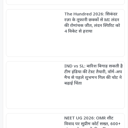
The Hundred 2026: सिकंदर
रज़ा के तूफानी छक्कों से MI लंदन
की रोमांचक जीत, लंदन स्पिरिट को
4 विकेट से हराया
IND vs SL: बारिश बिगाड़ सकती है
टीम इंडिया की टेस्ट तैयारी, वॉर्म-अप
मैच से पहले शुभमन गिल की चोट ने
बढ़ाई चिंता
NEET UG 2026: OMR शीट
विवाद पर सुप्रीम कोर्ट सख्त, 600+