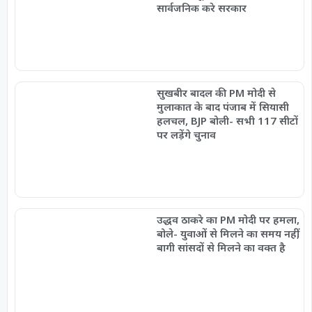
सार्वजनिक करे सरकार
सुखबीर बादल की PM मोदी से
मुलाकात के बाद पंजाब में सियासी
हलचल, BJP बोली- सभी 117 सीटों
पर लड़ेंगे चुनाव
उद्धव ठाकरे का PM मोदी पर हमला,
बोले- युवाओं से मिलने का समय नहीं,
बागी सांसदों से मिलने का वक्त है