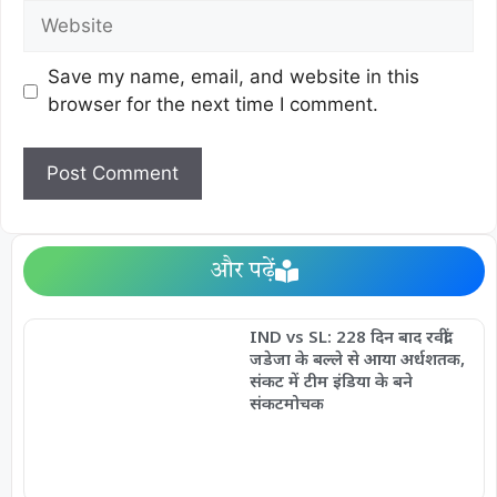
Save my name, email, and website in this
browser for the next time I comment.
और पढ़ें
IND vs SL: 228 दिन बाद रवींद्र
जडेजा के बल्ले से आया अर्धशतक,
संकट में टीम इंडिया के बने
संकटमोचक