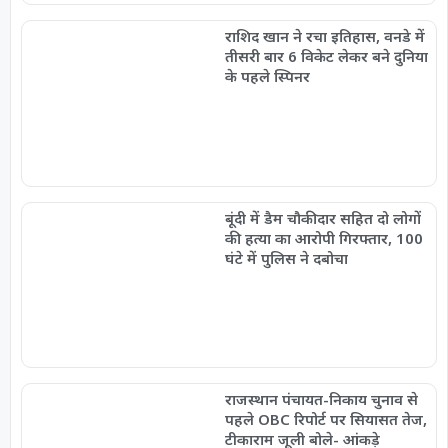
राशिद खान ने रचा इतिहास, वनडे में
तीसरी बार 6 विकेट लेकर बने दुनिया
के पहले स्पिनर
बूंदी में डैम चौकीदार सहित दो लोगों
की हत्या का आरोपी गिरफ्तार, 100
घंटे में पुलिस ने दबोचा
राजस्थान पंचायत-निकाय चुनाव से
पहले OBC रिपोर्ट पर सियासत तेज,
टीकाराम जूली बोले- आंकड़े