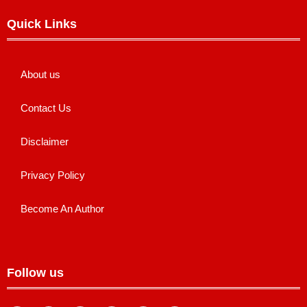
Quick Links
About us
Contact Us
Disclaimer
Privacy Policy
Become An Author
Follow us