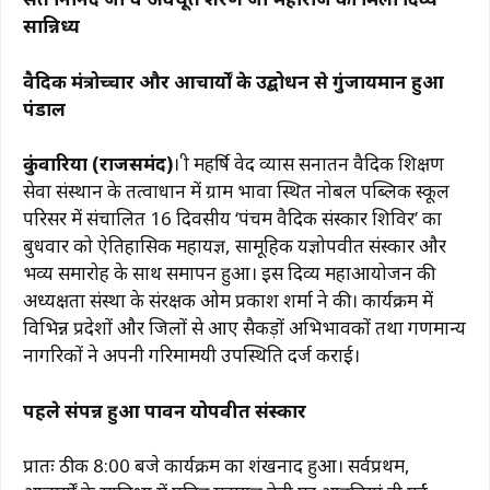
सान्निध्य
वैदिक मंत्रोच्चार और आचार्यों के उद्बोधन से गुंजायमान हुआ
पंडाल
कुंवारिया (राजसमंद)
। श्री महर्षि वेद व्यास सनातन वैदिक शिक्षण
सेवा संस्थान के तत्वाधान में ग्राम भावा स्थित नोबल पब्लिक स्कूल
परिसर में संचालित 16 दिवसीय ‘पंचम वैदिक संस्कार शिविर’ का
बुधवार को ऐतिहासिक महायज्ञ, सामूहिक यज्ञोपवीत संस्कार और
भव्य समारोह के साथ समापन हुआ। इस दिव्य महाआयोजन की
अध्यक्षता संस्था के संरक्षक ओम प्रकाश शर्मा ने की। कार्यक्रम में
विभिन्न प्रदेशों और जिलों से आए सैकड़ों अभिभावकों तथा गणमान्य
नागरिकों ने अपनी गरिमामयी उपस्थिति दर्ज कराई।
पहले संपन्न हुआ पावन यज्ञोपवीत संस्कार
प्रातः ठीक 8:00 बजे कार्यक्रम का शंखनाद हुआ। सर्वप्रथम,