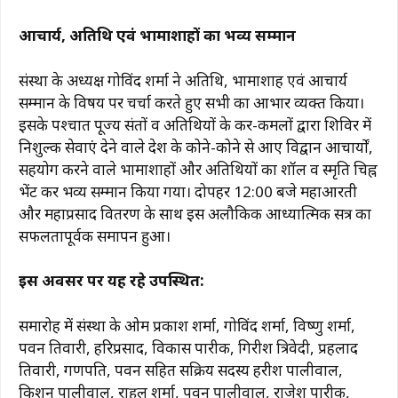
आचार्य, अतिथि एवं भामाशाहों का भव्य सम्मान
संस्था के अध्यक्ष गोविंद शर्मा ने अतिथि, भामाशाह एवं आचार्य
सम्मान के विषय पर चर्चा करते हुए सभी का आभार व्यक्त किया।
इसके पश्चात पूज्य संतों व अतिथियों के कर-कमलों द्वारा शिविर में
निशुल्क सेवाएं देने वाले देश के कोने-कोने से आए विद्वान आचार्यों,
सहयोग करने वाले भामाशाहों और अतिथियों का शॉल व स्मृति चिह्न
भेंट कर भव्य सम्मान किया गया। दोपहर 12:00 बजे महाआरती
और महाप्रसाद वितरण के साथ इस अलौकिक आध्यात्मिक सत्र का
सफलतापूर्वक समापन हुआ।
इस अवसर पर यह रहे उपस्थित:
समारोह में संस्था के ओम प्रकाश शर्मा, गोविंद शर्मा, विष्णु शर्मा,
पवन तिवारी, हरिप्रसाद, विकास पारीक, गिरीश त्रिवेदी, प्रहलाद
तिवारी, गणपति, पवन सहित सक्रिय सदस्य हरीश पालीवाल,
किशन पालीवाल, राहुल शर्मा, पवन पालीवाल, राजेश पारीक,