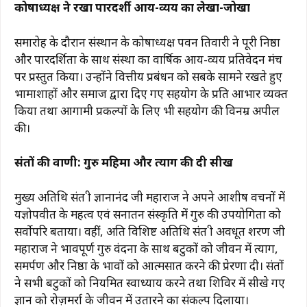
कोषाध्यक्ष ने रखा पारदर्शी आय-व्यय का लेखा-जोखा
समारोह के दौरान संस्थान के कोषाध्यक्ष पवन तिवारी ने पूरी निष्ठा
और पारदर्शिता के साथ संस्था का वार्षिक आय-व्यय प्रतिवेदन मंच
पर प्रस्तुत किया। उन्होंने वित्तीय प्रबंधन को सबके सामने रखते हुए
भामाशाहों और समाज द्वारा दिए गए सहयोग के प्रति आभार व्यक्त
किया तथा आगामी प्रकल्पों के लिए भी सहयोग की विनम्र अपील
की।
संतों की वाणी: गुरु महिमा और त्याग की दी सीख
मुख्य अतिथि संत श्री ज्ञानानंद जी महाराज ने अपने आशीष वचनों में
यज्ञोपवीत के महत्व एवं सनातन संस्कृति में गुरु की उपयोगिता को
सर्वोपरि बताया। वहीं, अति विशिष्ट अतिथि संत श्री अवधूत शरण जी
महाराज ने भावपूर्ण गुरु वंदना के साथ बटुकों को जीवन में त्याग,
समर्पण और निष्ठा के भावों को आत्मसात करने की प्रेरणा दी। संतों
ने सभी बटुकों को नियमित स्वाध्याय करने तथा शिविर में सीखे गए
ज्ञान को रोज़मर्रा के जीवन में उतारने का संकल्प दिलाया।