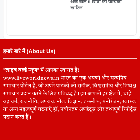
अंक वाले 6 छात्रों की याचिका
खारिज
हमारे बारे में (About Us)
“लाइव वर्ल्ड न्यूज़”
में आपका स्वागत है!
www.liveworldnews.in भारत का एक अग्रणी और सत्यप्रिय
समाचार पोर्टल है, जो अपने पाठकों को सटीक, विश्वसनीय और निष्पक्ष
समाचार प्रदान करने के लिए प्रतिबद्ध है। हम आपको हर क्षेत्र में, चाहे
वह धर्म, राजनीति, अपराध, खेल, विज्ञान, तकनीक, मनोरंजन, स्वास्थ्य
या अन्य महत्वपूर्ण घटनाएँ हों, नवीनतम अपडेट्स और तथ्यपूर्ण रिपोर्ट्स
प्रदान करते हैं।