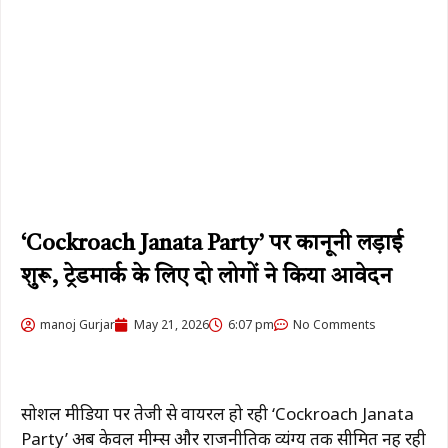
‘Cockroach Janata Party’ पर कानूनी लड़ाई
शुरू, ट्रेडमार्क के लिए दो लोगों ने किया आवेदन
manoj Gurjar
May 21, 2026
6:07 pm
No Comments
सोशल मीडिया पर तेजी से वायरल हो रही ‘Cockroach Janata
Party’ अब केवल मीम्स और राजनीतिक व्यंग्य तक सीमित नहीं रही