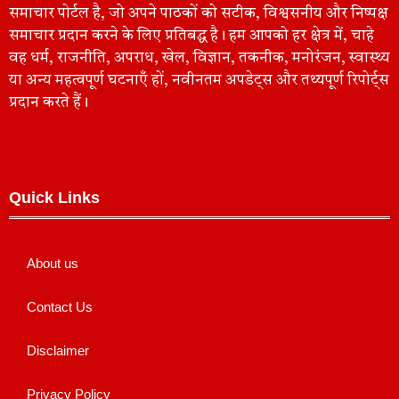
समाचार पोर्टल है, जो अपने पाठकों को सटीक, विश्वसनीय और निष्पक्ष
समाचार प्रदान करने के लिए प्रतिबद्ध है। हम आपको हर क्षेत्र में, चाहे
वह धर्म, राजनीति, अपराध, खेल, विज्ञान, तकनीक, मनोरंजन, स्वास्थ्य
या अन्य महत्वपूर्ण घटनाएँ हों, नवीनतम अपडेट्स और तथ्यपूर्ण रिपोर्ट्स
प्रदान करते हैं।
Quick Links
About us
Contact Us
Disclaimer
Privacy Policy