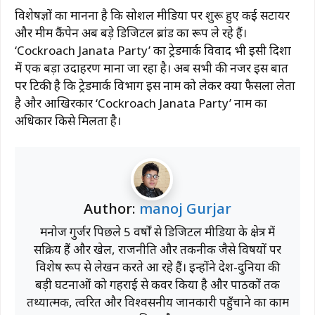
विशेषज्ञों का मानना है कि सोशल मीडिया पर शुरू हुए कई सटायर
और मीम कैंपेन अब बड़े डिजिटल ब्रांड का रूप ले रहे हैं।
‘Cockroach Janata Party’ का ट्रेडमार्क विवाद भी इसी दिशा
में एक बड़ा उदाहरण माना जा रहा है। अब सभी की नजर इस बात
पर टिकी है कि ट्रेडमार्क विभाग इस नाम को लेकर क्या फैसला लेता
है और आखिरकार ‘Cockroach Janata Party’ नाम का
अधिकार किसे मिलता है।
Author:
manoj Gurjar
मनोज गुर्जर पिछले 5 वर्षों से डिजिटल मीडिया के क्षेत्र में
सक्रिय हैं और खेल, राजनीति और तकनीक जैसे विषयों पर
विशेष रूप से लेखन करते आ रहे हैं। इन्होंने देश-दुनिया की
बड़ी घटनाओं को गहराई से कवर किया है और पाठकों तक
तथ्यात्मक, त्वरित और विश्वसनीय जानकारी पहुँचाने का काम