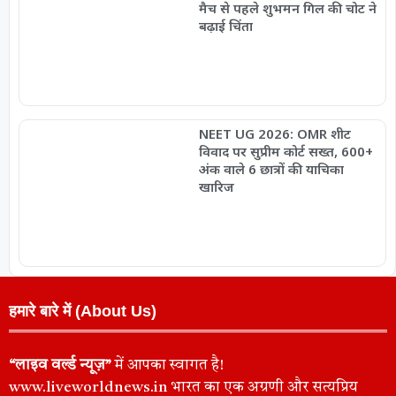
मैच से पहले शुभमन गिल की चोट ने
बढ़ाई चिंता
NEET UG 2026: OMR शीट
विवाद पर सुप्रीम कोर्ट सख्त, 600+
अंक वाले 6 छात्रों की याचिका
खारिज
हमारे बारे में (About Us)
“लाइव वर्ल्ड न्यूज़”
में आपका स्वागत है!
www.liveworldnews.in भारत का एक अग्रणी और सत्यप्रिय