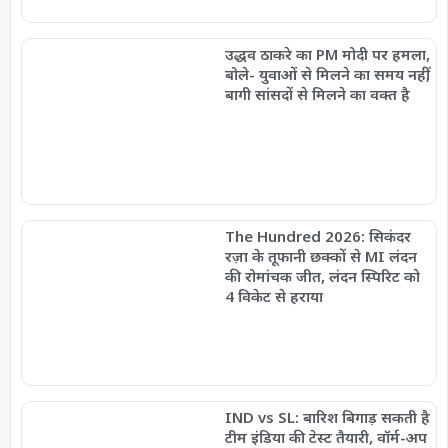
उद्धव ठाकरे का PM मोदी पर हमला,
बोले- युवाओं से मिलने का समय नहीं,
बागी सांसदों से मिलने का वक्त है
The Hundred 2026: सिकंदर
रज़ा के तूफानी छक्कों से MI लंदन
की रोमांचक जीत, लंदन स्पिरिट को
4 विकेट से हराया
IND vs SL: बारिश बिगाड़ सकती है
टीम इंडिया की टेस्ट तैयारी, वॉर्म-अप