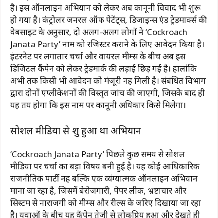
है। इस ऑनलाइन अभियान को लेकर अब कानूनी विवाद भी शुरू
हो गया है। कंट्रोलर जनरल ऑफ पेटेंट्स, डिजाइन्स एंड ट्रेडमार्क्स की
वेबसाइट के अनुसार, दो अलग-अलग लोगों ने ‘Cockroach
Janata Party’ नाम को रजिस्टर कराने के लिए आवेदन किया है।
इंटरनेट पर लगातार चर्चा और वायरल मीम्स के बीच अब इस
डिजिटल कैंपेन को लेकर ट्रेडमार्क की लड़ाई छिड़ गई है। हालांकि
अभी तक किसी भी आवेदन को मंजूरी नहीं मिली है। संबंधित विभाग
द्वारा दोनों एप्लीकेशनों की विस्तृत जांच की जाएगी, जिसके बाद ही
यह तय होगा कि इस नाम पर कानूनी अधिकार किसे मिलेगा।
सोशल मीडिया से शुरू हुआ था अभियान
‘Cockroach Janata Party’ पिछले कुछ समय से सोशल
मीडिया पर चर्चा का बड़ा विषय बनी हुई है। यह कोई आधिकारिक
राजनीतिक पार्टी नहीं बल्कि एक व्यंग्यात्मक ऑनलाइन अभियान
माना जा रहा है, जिसमें बेरोजगारी, पेपर लीक, भ्रष्टाचार और
सिस्टम से नाराजगी को मीम्स और रील्स के जरिए दिखाया जा रहा
है। युवाओं के बीच यह कैंपेन तेजी से लोकप्रिय हुआ और देखते ही