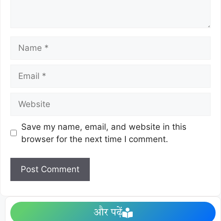
Save my name, email, and website in this
browser for the next time I comment.
और पढ़ें