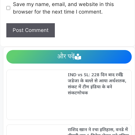
Save my name, email, and website in this
browser for the next time I comment.
और पढ़ें
IND vs SL: 228 दिन बाद रवींद्र
जडेजा के बल्ले से आया अर्धशतक,
संकट में टीम इंडिया के बने
संकटमोचक
राशिद खान ने रचा इतिहास, वनडे में