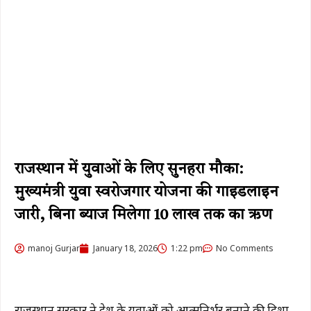
राजस्थान में युवाओं के लिए सुनहरा मौका:
मुख्यमंत्री युवा स्वरोजगार योजना की गाइडलाइन
जारी, बिना ब्याज मिलेगा 10 लाख तक का ऋण
manoj Gurjar
January 18, 2026
1:22 pm
No Comments
राजस्थान सरकार ने प्रदेश के युवाओं को आत्मनिर्भर बनाने की दिशा