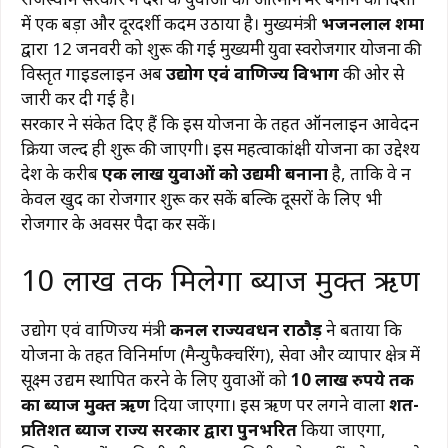
में एक बड़ा और दूरदर्शी कदम उठाया है। मुख्यमंत्री
भजनलाल शर्मा
द्वारा 12 जनवरी को शुरू की गई
मुख्यमंत्री युवा स्वरोजगार योजना
की
विस्तृत गाइडलाइन अब
उद्योग एवं वाणिज्य विभाग
की ओर से
जारी कर दी गई है।
सरकार ने संकेत दिए हैं कि इस योजना के तहत ऑनलाइन आवेदन
प्रक्रिया जल्द ही शुरू की जाएगी। इस महत्वाकांक्षी योजना का उद्देश्य
प्रदेश के करीब
एक लाख युवाओं को उद्यमी बनाना
है, ताकि वे न
केवल खुद का रोजगार शुरू कर सकें बल्कि दूसरों के लिए भी
रोजगार के अवसर पैदा कर सकें।
10 लाख तक मिलेगा ब्याज मुक्त ऋण
उद्योग एवं वाणिज्य मंत्री
कर्नल राज्यवर्धन राठौड़
ने बताया कि
योजना के तहत विनिर्माण (मैन्युफैक्चरिंग), सेवा और व्यापार क्षेत्र में
सूक्ष्म उद्यम स्थापित करने के लिए युवाओं को
10 लाख रुपये तक
का ब्याज मुक्त ऋण
दिया जाएगा। इस ऋण पर लगने वाला
शत-
प्रतिशत ब्याज राज्य सरकार द्वारा पुनर्भरित
किया जाएगा,