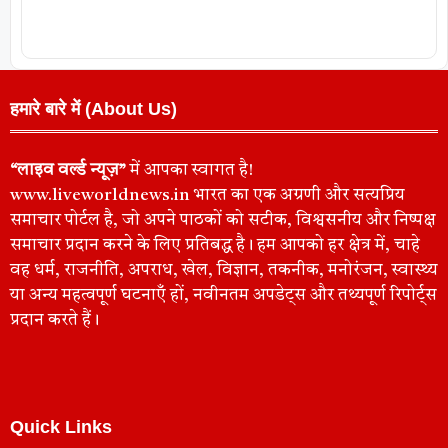
हमारे बारे में (About Us)
“लाइव वर्ल्ड न्यूज़”
में आपका स्वागत है!
www.liveworldnews.in भारत का एक अग्रणी और सत्यप्रिय
समाचार पोर्टल है, जो अपने पाठकों को सटीक, विश्वसनीय और निष्पक्ष
समाचार प्रदान करने के लिए प्रतिबद्ध है। हम आपको हर क्षेत्र में, चाहे
वह धर्म, राजनीति, अपराध, खेल, विज्ञान, तकनीक, मनोरंजन, स्वास्थ्य
या अन्य महत्वपूर्ण घटनाएँ हों, नवीनतम अपडेट्स और तथ्यपूर्ण रिपोर्ट्स
प्रदान करते हैं।
Quick Links