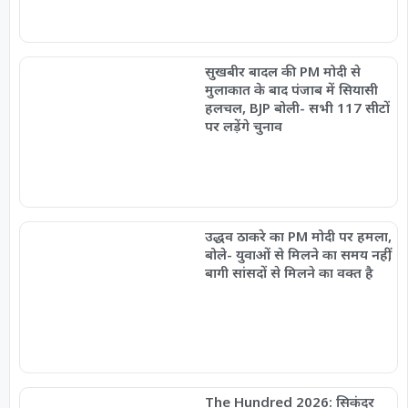
सुखबीर बादल की PM मोदी से
मुलाकात के बाद पंजाब में सियासी
हलचल, BJP बोली- सभी 117 सीटों
पर लड़ेंगे चुनाव
उद्धव ठाकरे का PM मोदी पर हमला,
बोले- युवाओं से मिलने का समय नहीं,
बागी सांसदों से मिलने का वक्त है
The Hundred 2026: सिकंदर