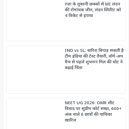
रज़ा के तूफानी छक्कों से MI लंदन
की रोमांचक जीत, लंदन स्पिरिट को
4 विकेट से हराया
IND vs SL: बारिश बिगाड़ सकती है
टीम इंडिया की टेस्ट तैयारी, वॉर्म-अप
मैच से पहले शुभमन गिल की चोट ने
बढ़ाई चिंता
NEET UG 2026: OMR शीट
विवाद पर सुप्रीम कोर्ट सख्त, 600+
अंक वाले 6 छात्रों की याचिका
खारिज