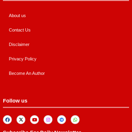
About us
Contact Us
Disclaimer
Privacy Policy
Become An Author
Follow us