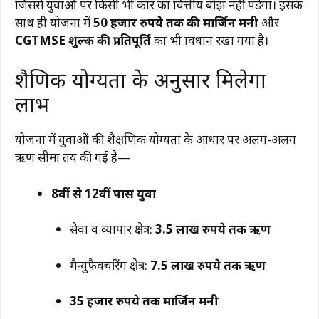
जिससे युवाओं पर किसी भी प्रकार का वित्तीय बोझ नहीं पड़ेगा। इसके
साथ ही योजना में
50 हजार रुपये तक की मार्जिन मनी
और
CGTMSE शुल्क की प्रतिपूर्ति
का भी प्रावधान रखा गया है।
शैक्षणिक योग्यता के अनुसार मिलेगा
लाभ
योजना में युवाओं की शैक्षणिक योग्यता के आधार पर अलग-अलग
ऋण सीमा तय की गई है—
8वीं से 12वीं पास युवा
सेवा व व्यापार क्षेत्र:
3.5 लाख रुपये तक ऋण
मैन्युफैक्चरिंग क्षेत्र:
7.5 लाख रुपये तक ऋण
35 हजार रुपये तक मार्जिन मनी