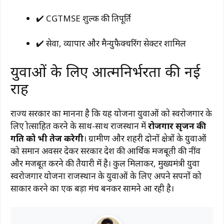
✔️ CGTMSE शुल्क की प्रतिपूर्ति
✔️ सेवा, व्यापार और मैन्युफैक्चरिंग सेक्टर शामिल
युवाओं के लिए आत्मनिर्भरता की नई
राह
राज्य सरकार का मानना है कि यह योजना युवाओं को स्वरोजगार के
लिए प्रोत्साहित करने के साथ-साथ राजस्थान में
रोजगार सृजन की
गति को भी तेज करेगी
। ग्रामीण और शहरी दोनों क्षेत्रों के युवाओं
को समान अवसर देकर सरकार प्रदेश की आर्थिक मजबूती की नींव
और मजबूत करने की तैयारी में है। कुल मिलाकर, मुख्यमंत्री युवा
स्वरोजगार योजना राजस्थान के युवाओं के लिए अपने सपनों को
साकार करने का एक बड़ा मंच बनकर सामने आ रही है।