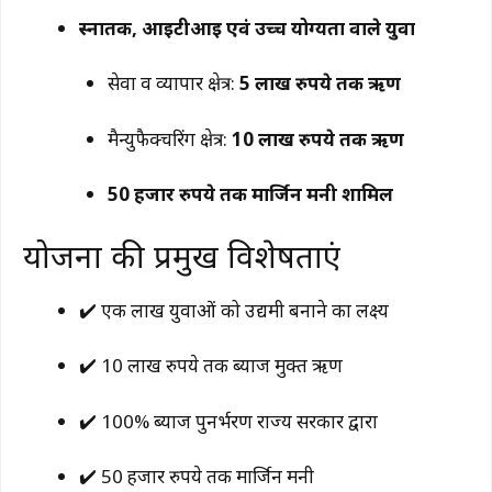
स्नातक, आईटीआई एवं उच्च योग्यता वाले युवा
सेवा व व्यापार क्षेत्र:
5 लाख रुपये तक ऋण
मैन्युफैक्चरिंग क्षेत्र:
10 लाख रुपये तक ऋण
50 हजार रुपये तक मार्जिन मनी शामिल
योजना की प्रमुख विशेषताएं
✔️ एक लाख युवाओं को उद्यमी बनाने का लक्ष्य
✔️ 10 लाख रुपये तक ब्याज मुक्त ऋण
✔️ 100% ब्याज पुनर्भरण राज्य सरकार द्वारा
✔️ 50 हजार रुपये तक मार्जिन मनी