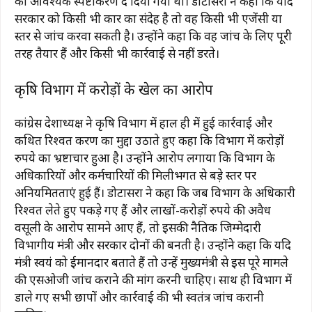
को आवश्यक स्पष्टीकरण दे दिया गया था। डोटासरा ने कहा कि यदि
सरकार को किसी भी प्रकार का संदेह है तो वह किसी भी एजेंसी या
स्तर से जांच करवा सकती है। उन्होंने कहा कि वह जांच के लिए पूरी
तरह तैयार हैं और किसी भी कार्रवाई से नहीं डरते।
कृषि विभाग में करोड़ों के खेल का आरोप
कांग्रेस प्रदेशाध्यक्ष ने कृषि विभाग में हाल ही में हुई कार्रवाई और
कथित रिश्वत प्रकरण का मुद्दा उठाते हुए कहा कि विभाग में करोड़ों
रुपये का भ्रष्टाचार हुआ है। उन्होंने आरोप लगाया कि विभाग के
अधिकारियों और कर्मचारियों की मिलीभगत से बड़े स्तर पर
अनियमितताएं हुई हैं। डोटासरा ने कहा कि जब विभाग के अधिकारी
रिश्वत लेते हुए पकड़े गए हैं और लाखों-करोड़ों रुपये की अवैध
वसूली के आरोप सामने आए हैं, तो इसकी नैतिक जिम्मेदारी
विभागीय मंत्री और सरकार दोनों की बनती है। उन्होंने कहा कि यदि
मंत्री स्वयं को ईमानदार बताते हैं तो उन्हें मुख्यमंत्री से इस पूरे मामले
की एसओजी जांच कराने की मांग करनी चाहिए। साथ ही विभाग में
डाले गए सभी छापों और कार्रवाई की भी स्वतंत्र जांच करानी