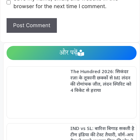
browser for the next time I comment.
और पढ़ें
The Hundred 2026: सिकंदर
रज़ा के तूफानी छक्कों से MI लंदन
की रोमांचक जीत, लंदन स्पिरिट को
4 विकेट से हराया
IND vs SL: बारिश बिगाड़ सकती है
टीम इंडिया की टेस्ट तैयारी, वॉर्म-अप