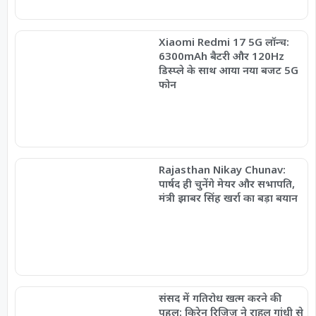
Xiaomi Redmi 17 5G लॉन्च:
6300mAh बैटरी और 120Hz
डिस्प्ले के साथ आया नया बजट 5G
फोन
Rajasthan Nikay Chunav:
पार्षद ही चुनेंगे मेयर और सभापति,
मंत्री झाबर सिंह खर्रा का बड़ा बयान
संसद में गतिरोध खत्म करने की
पहल: किरेन रिजिजू ने राहुल गांधी से