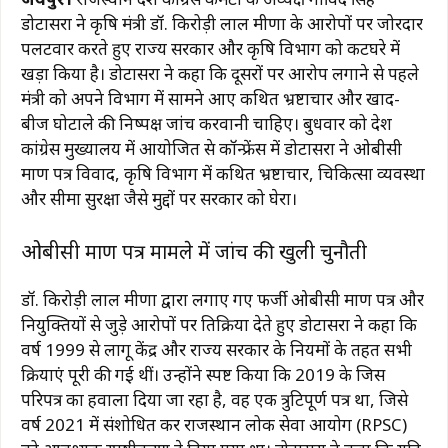
डोटासरा ने कृषि मंत्री डॉ. किरोड़ी लाल मीणा के आरोपों पर जोरदार
पलटवार करते हुए राज्य सरकार और कृषि विभाग को कटघरे में
खड़ा किया है। डोटासरा ने कहा कि दूसरों पर आरोप लगाने से पहले
मंत्री को अपने विभाग में सामने आए कथित भ्रष्टाचार और खाद-
बीज घोटाले की निष्पक्ष जांच करवानी चाहिए। बुधवार को प्रदेश
कांग्रेस मुख्यालय में आयोजित प्रेस कॉन्फ्रेंस में डोटासरा ने ओबीसी
प्रमाण पत्र विवाद, कृषि विभाग में कथित भ्रष्टाचार, चिकित्सा व्यवस्था
और सीमा सुरक्षा जैसे मुद्दों पर सरकार को घेरा।
ओबीसी प्रमाण पत्र मामले में जांच की खुली चुनौती
डॉ. किरोड़ी लाल मीणा द्वारा लगाए गए फर्जी ओबीसी प्रमाण पत्र और
नियुक्तियों से जुड़े आरोपों पर प्रतिक्रिया देते हुए डोटासरा ने कहा कि
वर्ष 1999 से लागू केंद्र और राज्य सरकार के नियमों के तहत सभी
प्रक्रियाएं पूरी की गई थीं। उन्होंने स्पष्ट किया कि 2019 के जिस
परिपत्र का हवाला दिया जा रहा है, वह एक त्रुटिपूर्ण पत्र था, जिसे
वर्ष 2021 में संशोधित कर राजस्थान लोक सेवा आयोग (RPSC)