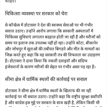
चाहिए।
चिकित्सा व्यवस्था पर सरकार को घेरा
प्रेस कॉन्फ्रेंस में डोटासरा ने प्रदेश की स्वास्थ्य सेवाओं पर भी गंभीर
सवाल उठाए। उन्होंने आरोप लगाया कि सरकारी अस्पतालों में
चिकित्सा सुविधाएं लगातार बदहाल होती जा रही हैं और मरीजों को
समय पर इलाज तक उपलब्ध नहीं हो रहा। उन्होंने कोटा, बीकानेर
और जोधपुर में प्रसूताओं की तबीयत बिगड़ने और मौत के मामलों का
जिक्र करते हुए कहा कि यह सरकारी तंत्र की विफलता का उदाहरण
है। डोटासरा ने दावा किया कि नकली दवाइयों और संदिग्ध
इंजेक्शनों के कारण मरीजों की सेहत पर गंभीर असर पड़ रहा है।
सीमा क्षेत्र में धार्मिक स्थलों की कार्रवाई पर सवाल
डोटासरा ने सीमा क्षेत्र में धार्मिक स्थलों के खिलाफ की जा रही
कार्रवाई पर भी सवाल उठाए। उन्होंने कहा कि राष्ट्रीय सुरक्षा सर्वोपरि
है और कांग्रेस इस मुद्दे पर सरकार के साथ खड़ी है, लेकिन किसी भी