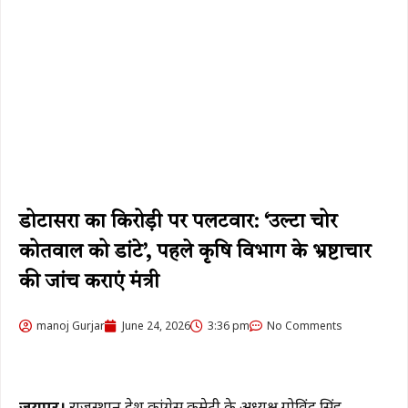
डोटासरा का किरोड़ी पर पलटवार: ‘उल्टा चोर
कोतवाल को डांटे’, पहले कृषि विभाग के भ्रष्टाचार
की जांच कराएं मंत्री
manoj Gurjar
June 24, 2026
3:36 pm
No Comments
जयपुर।
राजस्थान प्रदेश कांग्रेस कमेटी के अध्यक्ष गोविंद सिंह