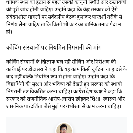
धार्मिक स्थल को हटाने से पहले उसकी कानूनी स्थिति और दस्तावेजों
की पूरी जांच होनी चाहिए। उन्होंने कहा कि केंद्र सरकार को ऐसे
संवेदनशील मामलों पर सर्वदलीय बैठक बुलाकर पारदर्शी तरीके से
निर्णय लेना चाहिए ताकि किसी भी प्रकार का धार्मिक तनाव पैदा न
हो।
कोचिंग संस्थानों पर नियमित निगरानी की मांग
कोचिंग संस्थानों के खिलाफ चल रही सीलिंग और निरीक्षण की
कार्रवाई पर डोटासरा ने कहा कि यह काम किसी दुर्घटना या हादसे के
बाद नहीं बल्कि नियमित रूप से होना चाहिए। उन्होंने कहा कि
विद्यार्थियों की सुरक्षा और भविष्य को देखते हुए सरकार को स्थायी
निगरानी तंत्र विकसित करना चाहिए। कांग्रेस प्रदेशाध्यक्ष ने कहा कि
सरकार को राजनीतिक आरोप-प्रत्यारोप छोड़कर शिक्षा, स्वास्थ्य और
प्रशासनिक पारदर्शिता जैसे मुद्दों पर गंभीरता से काम करना चाहिए।