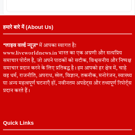
हमारे बारे में (About Us)
“लाइव वर्ल्ड न्यूज़”
में आपका स्वागत है!
www.liveworldnews.in भारत का एक अग्रणी और सत्यप्रिय
समाचार पोर्टल है, जो अपने पाठकों को सटीक, विश्वसनीय और निष्पक्ष
समाचार प्रदान करने के लिए प्रतिबद्ध है। हम आपको हर क्षेत्र में, चाहे
वह धर्म, राजनीति, अपराध, खेल, विज्ञान, तकनीक, मनोरंजन, स्वास्थ्य
या अन्य महत्वपूर्ण घटनाएँ हों, नवीनतम अपडेट्स और तथ्यपूर्ण रिपोर्ट्स
प्रदान करते हैं।
Quick Links