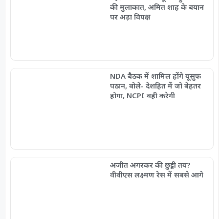
की मुलाकात, अमित शाह के बयान
पर अड़ा विपक्ष
NDA बैठक में शामिल होंगे यूसुफ
पठान, बोले- देशहित में जो बेहतर
होगा, NCPI वही करेगी
अजीत अगरकर की छुट्टी तय?
वीवीएस लक्ष्मण रेस में सबसे आगे