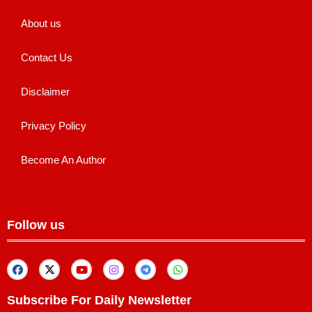
About us
Contact Us
Disclaimer
Privacy Policy
Become An Author
Follow us
Subscribe For Daily Newsletter