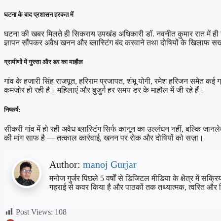
घटना के बाद प्रशासन हरकत में
घटना की खबर मिलते ही सिकराय उपखंड अधिकारी डॉ. नवनीत कुमार रात में ही गांव प
ज्ञापन सौंपकर अवैध खनन और ब्लास्टिंग बंद करवाने तथा दोषियों के खिलाफ सख्
ग्रामीणों में गुस्सा और डर का माहौल
गांव के हजारी सिंह राजपूत, हरिराम प्रजापत, शंभू योगी, रमेश हरिजन समेत कई ग्रामी
कमजोर हो रही है। महिलाएं और बुजुर्ग हर समय डर के माहौल में जी रहे हैं।
निष्कर्ष:
सीकरी गांव में हो रही अवैध ब्लास्टिंग सिर्फ कानून का उल्लंघन नहीं, बल्कि 
की मांग साफ है — तत्काल कार्रवाई, खनन पर रोक और दोषियों को सज़ा।
Author:
manoj Gurjar
मनोज गुर्जर पिछले 5 वर्षों से डिजिटल मीडिया के क्षेत्र में स
गहराई से कवर किया है और पाठकों तक तथ्यात्मक, त्वरित और 
Post Views:
108