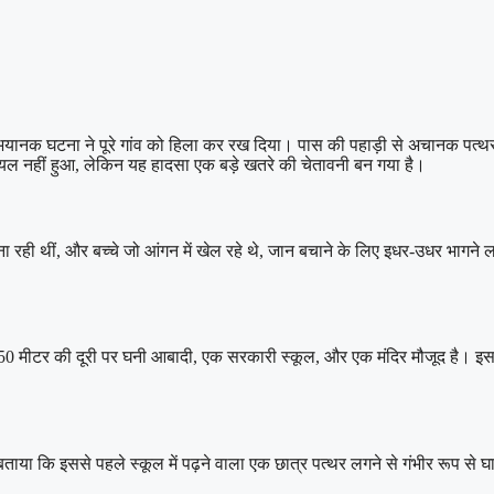
क भयानक घटना ने पूरे गांव को हिला कर रख दिया। पास की पहाड़ी से अचानक पत्थर
यल नहीं हुआ, लेकिन यह हादसा एक बड़े खतरे की चेतावनी बन गया है।
ना रही थीं, और बच्चे जो आंगन में खेल रहे थे, जान बचाने के लिए इधर-उधर भागने लग
फ 50 मीटर की दूरी पर घनी आबादी, एक सरकारी स्कूल, और एक मंदिर मौजूद है। इ
े बताया कि इससे पहले स्कूल में पढ़ने वाला एक छात्र पत्थर लगने से गंभीर रूप से