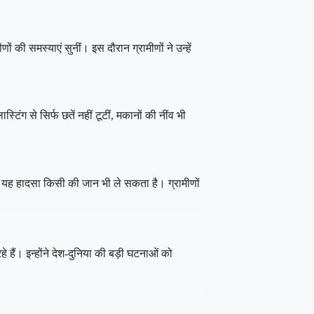
की समस्याएं सुनीं। इस दौरान ग्रामीणों ने उन्हें
्टिंग से सिर्फ छतें नहीं टूटीं, मकानों की नींव भी
ार यह हादसा किसी की जान भी ले सकता है। ग्रामीणों
 हैं। इन्होंने देश-दुनिया की बड़ी घटनाओं को