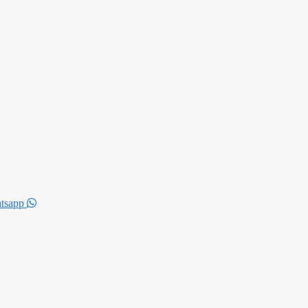
tsapp