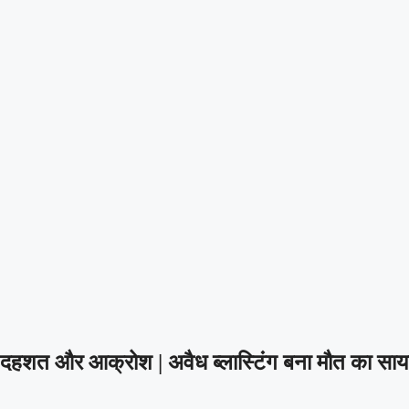
ों में दहशत और आक्रोश | अवैध ब्लास्टिंग बना मौत का साय