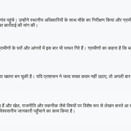
हुंचे। उन्होंने स्थानीय अधिकारियों के साथ मौके का निरीक्षण किया और ग्रामीणों 
त कार्रवाई की मांग की।
णों के घरों और आंगनों में इस बार भी पत्थर गिरे हैं। ग्रामीणों का कहना है कि ब्लास
जानलेवा खतरा बन चुकी है। यदि प्रशासन ने जल्द सख्त कदम नहीं उठाए, तो अगली ब
क्रिय हैं और खेल, राजनीति और तकनीक जैसे विषयों पर विशेष रूप से लेखन करते आ रहे
विश्वसनीय जानकारी पहुँचाने का काम किया है।