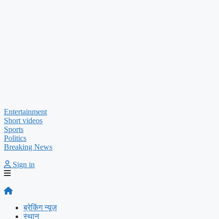
Entertainment
Short videos
Sports
Politics
Breaking News
Sign in
ब्रेकिंग न्यूज़
स्थान