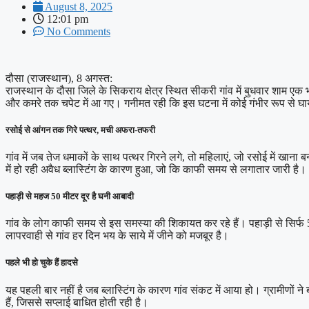
August 8, 2025
12:01 pm
No Comments
दौसा (राजस्थान), 8 अगस्त:
राजस्थान के दौसा जिले के सिकराय क्षेत्र स्थित सीकरी गांव में बुधवार शाम ए
और कमरे तक चपेट में आ गए। गनीमत रही कि इस घटना में कोई गंभीर रूप से घा
रसोई से आंगन तक गिरे पत्थर, मची अफरा-तफरी
गांव में जब तेज धमाकों के साथ पत्थर गिरने लगे, तो महिलाएं, जो रसोई में खाना ब
में हो रही अवैध ब्लास्टिंग के कारण हुआ, जो कि काफी समय से लगातार जारी है।
पहाड़ी से महज 50 मीटर दूर है घनी आबादी
गांव के लोग काफी समय से इस समस्या की शिकायत कर रहे हैं। पहाड़ी से सिर्
लापरवाही से गांव हर दिन भय के साये में जीने को मजबूर है।
पहले भी हो चुके हैं हादसे
यह पहली बार नहीं है जब ब्लास्टिंग के कारण गांव संकट में आया हो। ग्रामीणों न
हैं, जिससे सप्लाई बाधित होती रही है।