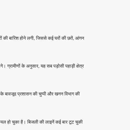
ों की बारिश होने लगी, जिससे कई घरों की छतें, आंगन
े। ग्रामीणों के अनुसार, यह सब पड़ोसी पहाड़ी क्षेत्र
सके बावजूद प्रशासन की चुप्पी और खनन विभाग की
 घायल हो चुका है। बिजली की लाइनें कई बार टूट चुकी