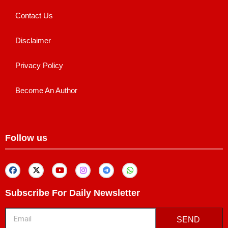
Contact Us
Disclaimer
Privacy Policy
Become An Author
Follow us
Subscribe For Daily Newsletter
SEND