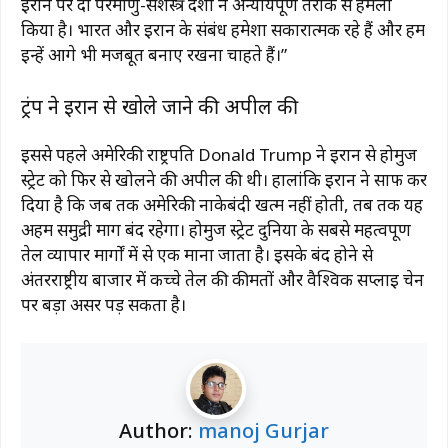
ईरान पर दो परमाणु-सशस्त्र देशों ने अन्यायपूर्ण तरीके से हमला
किया है। भारत और ईरान के संबंध हमेशा सकारात्मक रहे हैं और हम
इन्हें आगे भी मजबूत बनाए रखना चाहते हैं।”
ट्रंप ने ईरान से खोले जाने की अपील की
इससे पहले अमेरिकी राष्ट्रपति
Donald Trump
ने ईरान से होर्मुज
स्ट्रेट को फिर से खोलने की अपील की थी। हालांकि ईरान ने साफ कर
दिया है कि जब तक अमेरिकी नाकेबंदी खत्म नहीं होती, तब तक यह
अहम समुद्री मार्ग बंद रहेगा। होर्मुज स्ट्रेट दुनिया के सबसे महत्वपूर्ण
तेल व्यापार मार्गों में से एक माना जाता है। इसके बंद होने से
अंतरराष्ट्रीय बाजार में कच्चे तेल की कीमतों और वैश्विक सप्लाई चेन
पर बड़ा असर पड़ सकता है।
Author:
manoj Gurjar