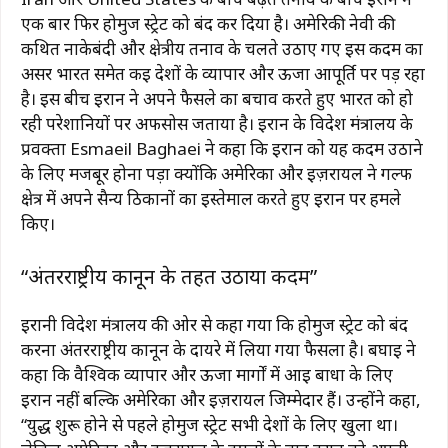
एक बार फिर होर्मुज स्ट्रेट को बंद कर दिया है। अमेरिकी नेवी की
कथित नाकेबंदी और क्षेत्रीय तनाव के चलते उठाए गए इस कदम का
असर भारत समेत कई देशों के व्यापार और ऊर्जा आपूर्ति पर पड़ रहा
है। इस बीच ईरान ने अपने फैसले का बचाव करते हुए भारत को हो
रही परेशानियों पर अफसोस जताया है। ईरान के विदेश मंत्रालय के
प्रवक्ता
Esmaeil Baghaei
ने कहा कि ईरान को यह कदम उठाने
के लिए मजबूर होना पड़ा क्योंकि अमेरिका और इज़रायल ने गल्फ
क्षेत्र में अपने सैन्य ठिकानों का इस्तेमाल करते हुए ईरान पर हमले
किए।
“अंतरराष्ट्रीय कानून के तहत उठाया कदम”
ईरानी विदेश मंत्रालय की ओर से कहा गया कि होर्मुज स्ट्रेट को बंद
करना अंतरराष्ट्रीय कानून के दायरे में लिया गया फैसला है। बघाई ने
कहा कि वैश्विक व्यापार और ऊर्जा मार्गों में आई बाधा के लिए
ईरान नहीं बल्कि अमेरिका और इज़रायल जिम्मेदार हैं। उन्होंने कहा,
“युद्ध शुरू होने से पहले होर्मुज स्ट्रेट सभी देशों के लिए खुला था।