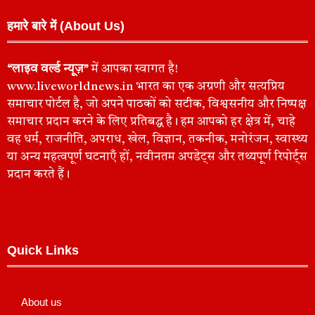
हमारे बारे में (About Us)
“लाइव वर्ल्ड न्यूज़”
में आपका स्वागत है!
www.liveworldnews.in भारत का एक अग्रणी और सत्यप्रिय
समाचार पोर्टल है, जो अपने पाठकों को सटीक, विश्वसनीय और निष्पक्ष
समाचार प्रदान करने के लिए प्रतिबद्ध है। हम आपको हर क्षेत्र में, चाहे
वह धर्म, राजनीति, अपराध, खेल, विज्ञान, तकनीक, मनोरंजन, स्वास्थ्य
या अन्य महत्वपूर्ण घटनाएँ हों, नवीनतम अपडेट्स और तथ्यपूर्ण रिपोर्ट्स
प्रदान करते हैं।
Quick Links
About us