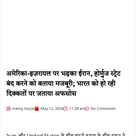
अमेरिका-इज़रायल पर भड़का ईरान, होर्मुज स्ट्रेट
बंद करने को बताया मजबूरी; भारत को हो रही
दिक्कतों पर जताया अफसोस
manoj Gurjar
May 12, 2026
11:38 am
No Comments
Iran
और
United States
के बीच बढ़ते तनाव के बीच ईरान ने