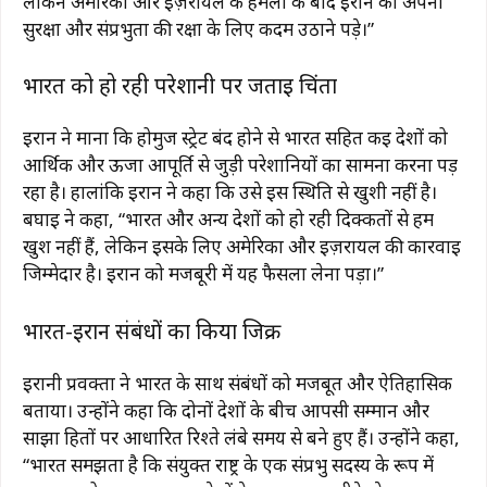
लेकिन अमेरिका और इज़रायल के हमलों के बाद ईरान को अपनी
सुरक्षा और संप्रभुता की रक्षा के लिए कदम उठाने पड़े।”
भारत को हो रही परेशानी पर जताई चिंता
ईरान ने माना कि होर्मुज स्ट्रेट बंद होने से भारत सहित कई देशों को
आर्थिक और ऊर्जा आपूर्ति से जुड़ी परेशानियों का सामना करना पड़
रहा है। हालांकि ईरान ने कहा कि उसे इस स्थिति से खुशी नहीं है।
बघाई ने कहा, “भारत और अन्य देशों को हो रही दिक्कतों से हम
खुश नहीं हैं, लेकिन इसके लिए अमेरिका और इज़रायल की कार्रवाई
जिम्मेदार है। ईरान को मजबूरी में यह फैसला लेना पड़ा।”
भारत-ईरान संबंधों का किया जिक्र
ईरानी प्रवक्ता ने भारत के साथ संबंधों को मजबूत और ऐतिहासिक
बताया। उन्होंने कहा कि दोनों देशों के बीच आपसी सम्मान और
साझा हितों पर आधारित रिश्ते लंबे समय से बने हुए हैं। उन्होंने कहा,
“भारत समझता है कि संयुक्त राष्ट्र के एक संप्रभु सदस्य के रूप में