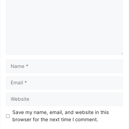
Save my name, email, and website in this
browser for the next time I comment.