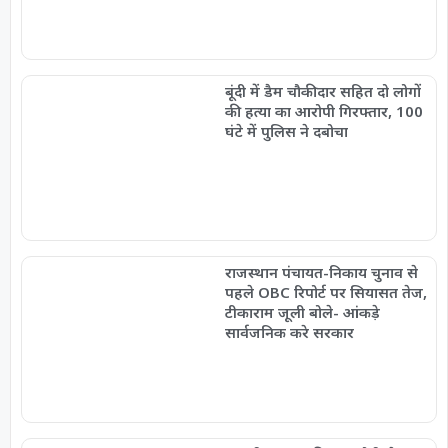
बूंदी में डैम चौकीदार सहित दो लोगों
की हत्या का आरोपी गिरफ्तार, 100
घंटे में पुलिस ने दबोचा
राजस्थान पंचायत-निकाय चुनाव से
पहले OBC रिपोर्ट पर सियासत तेज,
टीकाराम जूली बोले- आंकड़े
सार्वजनिक करे सरकार