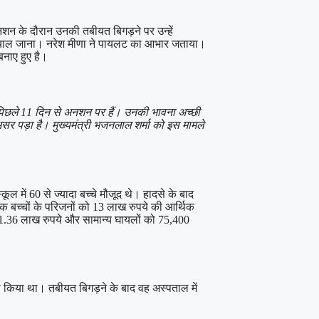
शन के दौरान उनकी तबीयत बिगड़ने पर उन्हें
हालचाल जाना। नरेश मीणा ने पायलट का आभार जताया।
नाए हुए है।
पिछले 11 दिन से अनशन पर हैं। उनकी भावना अच्छी
असर पड़ा है। मुख्यमंत्री भजनलाल शर्मा को इस मामले
ल में 60 से ज्यादा बच्चे मौजूद थे। हादसे के बाद
तक बच्चों के परिजनों को 13 लाख रुपये की आर्थिक
को 1.36 लाख रुपये और सामान्य घायलों को 75,400
 किया था। तबीयत बिगड़ने के बाद वह अस्पताल में