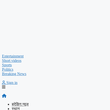
Entertainment
Short videos
Sports
Politics
Breaking News
Sign in
ब्रेकिंग न्यूज़
स्थान