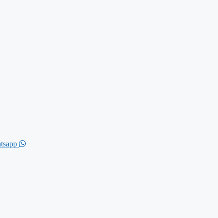
tsapp