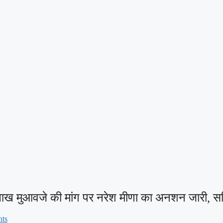
50 लाख मुआवजे की मांग पर नरेश मीणा का अनशन जारी,
ts