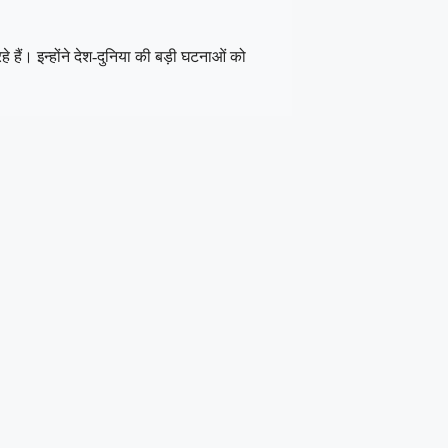
 हैं। इन्होंने देश-दुनिया की बड़ी घटनाओं को