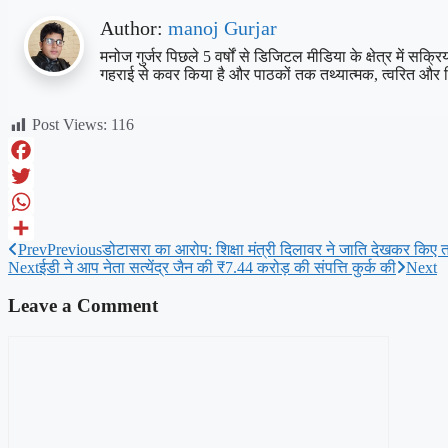
Author:
manoj Gurjar
मनोज गुर्जर पिछले 5 वर्षों से डिजिटल मीडिया के क्षेत्र में स
गहराई से कवर किया है और पाठकों तक तथ्यात्मक, त्वरित और 
Post Views:
116
Facebook
Twitter
WhatsApp
Prev
Previous
डोटासरा का आरोप: शिक्षा मंत्री दिलावर ने जाति देखकर किए 
Share
Next
ईडी ने आप नेता सत्येंद्र जैन की ₹7.44 करोड़ की संपत्ति कुर्क की
Next
Leave a Comment
Comment