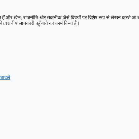
क्रिय हैं और खेल, राजनीति और तकनीक जैसे विषयों पर विशेष रूप से लेखन करते आ रहे
विश्वसनीय जानकारी पहुँचाने का काम किया है।
तबादले