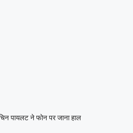
 सचिन पायलट ने फोन पर जाना हाल