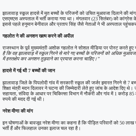
झालावाड़ स्कूल हादसे में मृत बच्चों के परिजनों को उचित मुआवजा दिलाने की
एसएमएस अस्पताल में भर्ती कराया गया था। मंगलवार (23 सितंबर) को कांग्र
इससे पहले हनुमान बेनीवाल और प्रताप सिंह जैसे नेताओं ने भी अस्पताल पहु
गहलोत ने की अनशन खत्म करने की अपील
राजस्थान के पूर्व मुख्यमंत्री अशोक गहलोत ने सोशल मीडिया पर पोस्ट करते
है कि वह झालावाड़ में स्कूल गिरने से मारे गए बच्चों के परिजनों को अधिक मुआ
में हस्तक्षेप कर अनशन तुड़वाने का प्रयास करना चाहिए।”
हादसे में गई थी 7 बच्चों की जान
झालावाड़ जिले के पिपलोदी गांव में सरकारी स्कूल की जर्जर इमारत गिरने से 7 बच
शिक्षा मंत्री मदन दिलावर ने घटना की जिम्मेदारी लेते हुए जांच के आदेश दिए 
सहायता, संविदा के आधार पर चिकित्सा विभाग में नौकरी और गांव में 1 करोड़ 85
रुपये की मदद दी गई थी।
नरेश मीणा की मांग
इन घोषणाओं के बावजूद नरेश मीणा का कहना है कि पीड़ित परिवारों को 50 लाख 
भर्ती हैं और फिलहाल उनका इलाज चल रहा है।