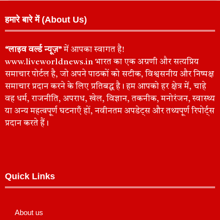
हमारे बारे में (About Us)
“लाइव वर्ल्ड न्यूज़”
में आपका स्वागत है!
www.liveworldnews.in भारत का एक अग्रणी और सत्यप्रिय
समाचार पोर्टल है, जो अपने पाठकों को सटीक, विश्वसनीय और निष्पक्ष
समाचार प्रदान करने के लिए प्रतिबद्ध है। हम आपको हर क्षेत्र में, चाहे
वह धर्म, राजनीति, अपराध, खेल, विज्ञान, तकनीक, मनोरंजन, स्वास्थ्य
या अन्य महत्वपूर्ण घटनाएँ हों, नवीनतम अपडेट्स और तथ्यपूर्ण रिपोर्ट्स
प्रदान करते हैं।
Quick Links
About us