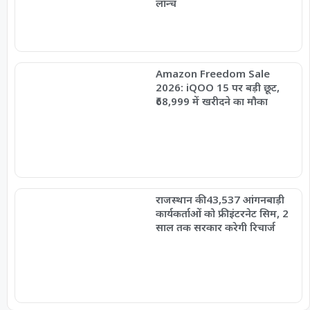
लॉन्च
Amazon Freedom Sale
2026: iQOO 15 पर बड़ी छूट,
₹68,999 में खरीदने का मौका
राजस्थान की 43,537 आंगनबाड़ी
कार्यकर्ताओं को फ्री इंटरनेट सिम, 2
साल तक सरकार करेगी रिचार्ज