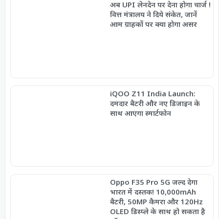
अब UPI लेनदेन पर देना होगा चार्ज !
वित्त मंत्रालय ने दिये संकेत, जानें
आम ग्राहकों पर क्या होगा असर
iQOO Z11 India Launch:
दमदार बैटरी और नए डिजाइन के
साथ आएगा स्मार्टफोन
Oppo F35 Pro 5G जल्द देगा
भारत में दस्तक! 10,000mAh
बैटरी, 50MP कैमरा और 120Hz
OLED डिस्प्ले के साथ हो सकता है