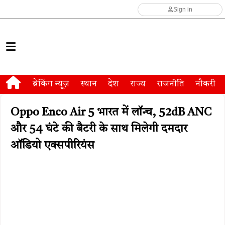
Sign in
ब्रेकिंग न्यूज़
स्थान
देश
राज्य
राजनीति
नौकरी
Oppo Enco Air 5 भारत में लॉन्च, 52dB ANC
और 54 घंटे की बैटरी के साथ मिलेगी दमदार
ऑडियो एक्सपीरियंस