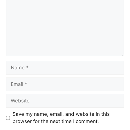
Save my name, email, and website in this
browser for the next time I comment.