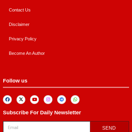
Contact Us
Disclaimer
Privacy Policy
Become An Author
Follow us
Subscribe For Daily Newsletter
SEND