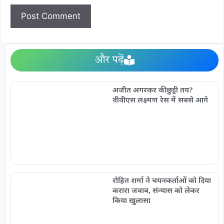
और पढ़ें
अजीत अगरकर की छुट्टी तय?
वीवीएस लक्ष्मण रेस में सबसे आगे
रोहित शर्मा ने चयनकर्ताओं को दिया
करारा जवाब, संन्यास को लेकर
किया खुलासा