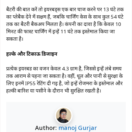
बैटरी की बात करें तो ईयरबड्स एक बार चार्ज करने पर 13 घंटे तक
का प्लेबैक देने में सक्षम हैं, जबकि चार्जिंग केस के साथ कुल 54 घंटे
तक का बैटरी बैकअप मिलता है। कंपनी का दावा है कि केवल 10
मिनट की फास्ट चार्जिंग में इन्हें 11 घंटे तक इस्तेमाल किया जा
सकता है।
हल्के और टिकाऊ डिजाइन
प्रत्येक ईयरबड का वजन केवल 4.3 ग्राम है, जिससे इन्हें लंबे समय
तक आराम से पहना जा सकता है। वहीं, धूल और पानी से सुरक्षा के
लिए इनमें IP55 रेटिंग दी गई है, जो इन्हें रोजमर्रा के इस्तेमाल और
हल्की बारिश या पसीने के दौरान भी सुरक्षित रखती है।
Author:
manoj Gurjar