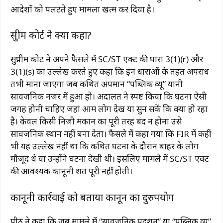
आदेशों को पलटते हुए मामला खत्म कर दिया है।
सुप्रीम कोर्ट ने क्या कहा?
सुप्रीम कोर्ट ने अपने फैसले में SC/ST एक्ट की धारा 3(1)(r) और
3(1)(s) का उल्लेख करते हुए कहा कि इन धाराओं के तहत अपराध
तभी माना जाएगा जब कथित अपमान “पब्लिक व्यू” यानी
सार्वजनिक नजर में हुआ हो। अदालत ने स्पष्ट किया कि घटना ऐसी
जगह होनी चाहिए जहां आम लोग देख या सुन सकें कि क्या हो रहा
है। केवल किसी निजी मकान का पूरी तरह बंद न होना उसे
सार्वजनिक स्थान नहीं बना देता। फैसले में कहा गया कि FIR में कहीं
भी यह उल्लेख नहीं था कि कथित घटना के दौरान बाहर के लोग
मौजूद थे या उन्होंने घटना देखी थी। इसलिए मामले में SC/ST एक्ट
की आवश्यक कानूनी शर्त पूरी नहीं होती।
कानूनी कार्रवाई को बताया कानून का दुरुपयोग
पीठ ने कहा कि जब मामले में “सार्वजनिक प्रदर्शन” या “पब्लिक व्यू”