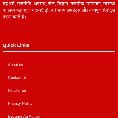
वह धर्म, राजनीति, अपराध, खेल, विज्ञान, तकनीक, मनोरंजन, स्वास्थ्य
या अन्य महत्वपूर्ण घटनाएँ हों, नवीनतम अपडेट्स और तथ्यपूर्ण रिपोर्ट्स
प्रदान करते हैं।
Quick Links
About us
Contact Us
Disclaimer
Privacy Policy
Become An Author