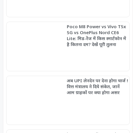
Poco M8 Power vs Vivo T5x
5G vs OnePlus Nord CE6
Lite: मिड-रेंज में किस स्मार्टफोन में
है कितना दम? देखें पूरी तुलना
अब UPI लेनदेन पर देना होगा चार्ज !
वित्त मंत्रालय ने दिये संकेत, जानें
आम ग्राहकों पर क्या होगा असर