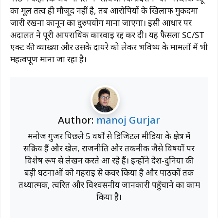
का मूल तत्व ही मौजूद नहीं है, तब आरोपियों के खिलाफ मुकदमा
जारी रखना कानून का दुरुपयोग माना जाएगा। इसी आधार पर
अदालत ने पूरी आपराधिक कार्रवाई रद्द कर दी। यह फैसला SC/ST
एक्ट की व्याख्या और उसके दायरे को लेकर भविष्य के मामलों में भी
महत्वपूर्ण माना जा रहा है।
Author:
manoj Gurjar
मनोज गुर्जर पिछले 5 वर्षों से डिजिटल मीडिया के क्षेत्र में
सक्रिय हैं और खेल, राजनीति और तकनीक जैसे विषयों पर
विशेष रूप से लेखन करते आ रहे हैं। इन्होंने देश-दुनिया की
बड़ी घटनाओं को गहराई से कवर किया है और पाठकों तक
तथ्यात्मक, त्वरित और विश्वसनीय जानकारी पहुँचाने का काम
किया है।