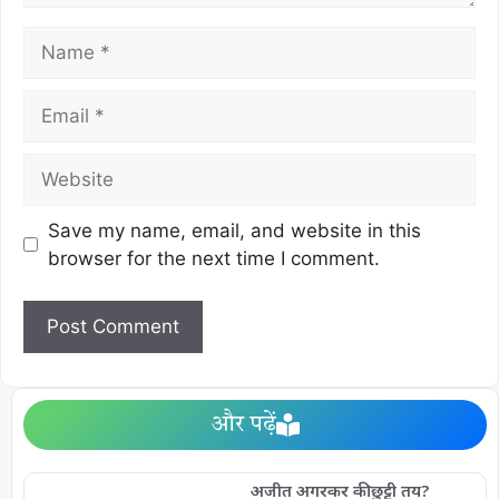
Save my name, email, and website in this
browser for the next time I comment.
और पढ़ें
अजीत अगरकर की छुट्टी तय?