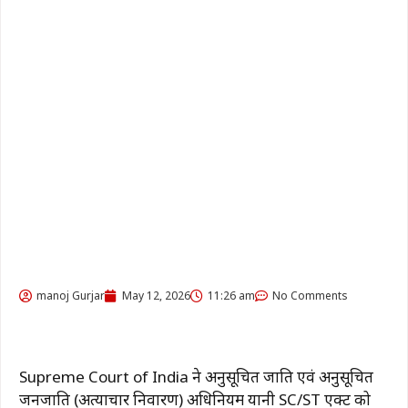
manoj Gurjar
May 12, 2026
11:26 am
No Comments
Supreme Court of India
ने अनुसूचित जाति एवं अनुसूचित
जनजाति (अत्याचार निवारण) अधिनियम यानी SC/ST एक्ट को