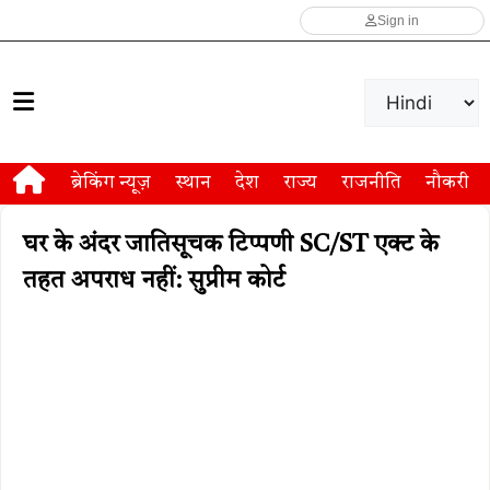
Sign in
ब्रेकिंग न्यूज़
स्थान
देश
राज्य
राजनीति
नौकरी
घर के अंदर जातिसूचक टिप्पणी SC/ST एक्ट के
तहत अपराध नहीं: सुप्रीम कोर्ट