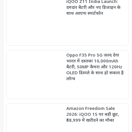
iQOO Z11 India Launch:
दमदार बैटरी और नए डिजाइन के
साथ आएगा स्मार्टफोन
Oppo F35 Pro 5G जल्द देगा
भारत में दस्तक! 10,000mAh
बैटरी, 50MP कैमरा और 120Hz
OLED डिस्प्ले के साथ हो सकता है
लॉन्च
Amazon Freedom Sale
2026: iQOO 15 पर बड़ी छूट,
₹68,999 में खरीदने का मौका