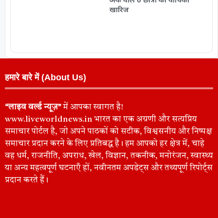
खारिज
हमारे बारे में (About Us)
“लाइव वर्ल्ड न्यूज़”
में आपका स्वागत है!
www.liveworldnews.in भारत का एक अग्रणी और सत्यप्रिय
समाचार पोर्टल है, जो अपने पाठकों को सटीक, विश्वसनीय और निष्पक्ष
समाचार प्रदान करने के लिए प्रतिबद्ध है। हम आपको हर क्षेत्र में, चाहे
वह धर्म, राजनीति, अपराध, खेल, विज्ञान, तकनीक, मनोरंजन, स्वास्थ्य
या अन्य महत्वपूर्ण घटनाएँ हों, नवीनतम अपडेट्स और तथ्यपूर्ण रिपोर्ट्स
प्रदान करते हैं।