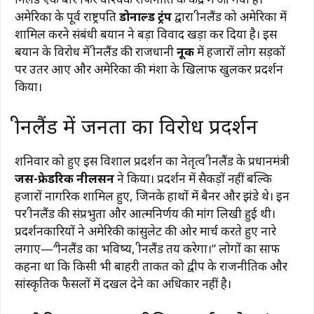
अमेरिका के पूर्व राष्ट्रपति
डोनाल्ड ट्रंप
द्वारा ग्रीनलैंड को अमेरिका में
शामिल करने संबंधी बयान ने बड़ा विवाद खड़ा कर दिया है। इस
बयान के विरोध में ग्रीनलैंड की राजधानी
नूक
में हजारों लोग सड़कों
पर उतर आए और अमेरिका की मंशा के खिलाफ खुलकर प्रदर्शन
किया।
ग्रीनलैंड में जनता का विरोध प्रदर्शन
शनिवार को हुए इस विशाल प्रदर्शन का नेतृत्व ग्रीनलैंड के प्रधानमंत्री
जेंस-फ्रेडरिक नीलसन
ने किया। प्रदर्शन में सैकड़ों नहीं बल्कि
हजारों नागरिक शामिल हुए, जिनके हाथों में बैनर और झंडे थे। इन
पर ग्रीनलैंड की संप्रभुता और आत्मनिर्णय की मांग लिखी हुई थी।
प्रदर्शनकारियों ने अमेरिकी कांसुलेट की ओर मार्च करते हुए नारे
लगाए—“ग्रीनलैंड का भविष्य, ग्रीनलैंड तय करेगा।” लोगों का साफ
कहना था कि किसी भी बाहरी ताकत को द्वीप के राजनीतिक और
सांस्कृतिक फैसलों में दखल देने का अधिकार नहीं है।