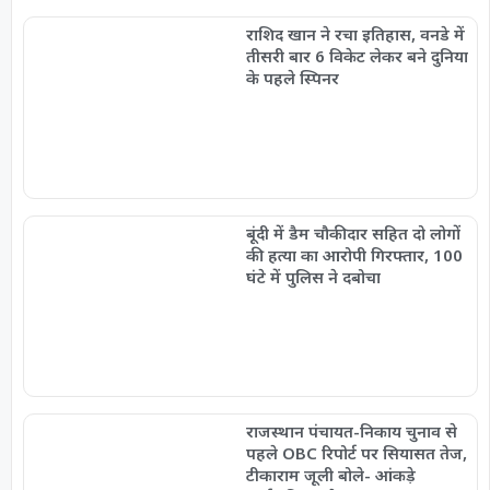
राशिद खान ने रचा इतिहास, वनडे में
तीसरी बार 6 विकेट लेकर बने दुनिया
के पहले स्पिनर
बूंदी में डैम चौकीदार सहित दो लोगों
की हत्या का आरोपी गिरफ्तार, 100
घंटे में पुलिस ने दबोचा
राजस्थान पंचायत-निकाय चुनाव से
पहले OBC रिपोर्ट पर सियासत तेज,
टीकाराम जूली बोले- आंकड़े