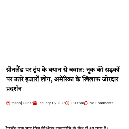
ग्रीनलैंड पर ट्रंप के बयान से बवाल: नूक की सड़कों
पर उतरे हजारों लोग, अमेरिका के खिलाफ जोरदार
प्रदर्शन
manoj Gurjar
January 18, 2026
1:09 pm
No Comments
ग्रीनलैंड
एक बार फिर वैश्विक राजनीति के केंद्र में आ गया है।