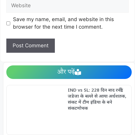
Save my name, email, and website in this
browser for the next time I comment.
और पढ़ें
IND vs SL: 228 दिन बाद रवींद्र
जडेजा के बल्ले से आया अर्धशतक,
संकट में टीम इंडिया के बने
संकटमोचक