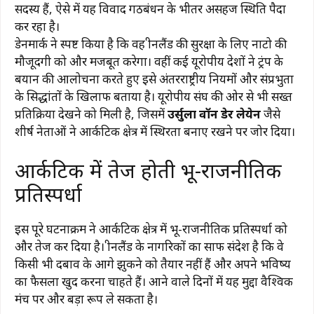
सदस्य हैं, ऐसे में यह विवाद गठबंधन के भीतर असहज स्थिति पैदा
कर रहा है।
डेनमार्क ने स्पष्ट किया है कि वह ग्रीनलैंड की सुरक्षा के लिए नाटो की
मौजूदगी को और मजबूत करेगा। वहीं कई यूरोपीय देशों ने ट्रंप के
बयान की आलोचना करते हुए इसे अंतरराष्ट्रीय नियमों और संप्रभुता
के सिद्धांतों के खिलाफ बताया है। यूरोपीय संघ की ओर से भी सख्त
प्रतिक्रिया देखने को मिली है, जिसमें
उर्सुला वॉन डेर लेयेन
जैसे
शीर्ष नेताओं ने आर्कटिक क्षेत्र में स्थिरता बनाए रखने पर जोर दिया।
आर्कटिक में तेज होती भू-राजनीतिक
प्रतिस्पर्धा
इस पूरे घटनाक्रम ने आर्कटिक क्षेत्र में भू-राजनीतिक प्रतिस्पर्धा को
और तेज कर दिया है। ग्रीनलैंड के नागरिकों का साफ संदेश है कि वे
किसी भी दबाव के आगे झुकने को तैयार नहीं हैं और अपने भविष्य
का फैसला खुद करना चाहते हैं। आने वाले दिनों में यह मुद्दा वैश्विक
मंच पर और बड़ा रूप ले सकता है।