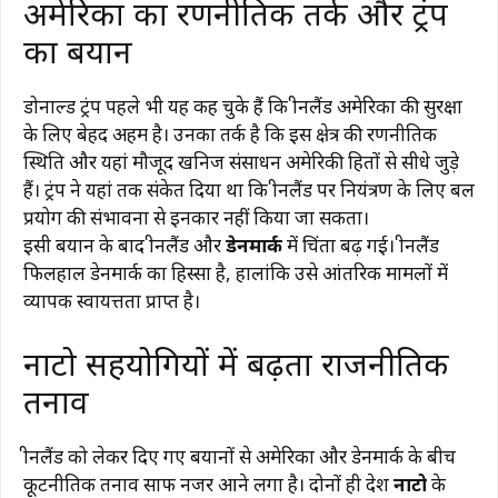
अमेरिका का रणनीतिक तर्क और ट्रंप
का बयान
डोनाल्ड ट्रंप पहले भी यह कह चुके हैं कि ग्रीनलैंड अमेरिका की सुरक्षा
के लिए बेहद अहम है। उनका तर्क है कि इस क्षेत्र की रणनीतिक
स्थिति और यहां मौजूद खनिज संसाधन अमेरिकी हितों से सीधे जुड़े
हैं। ट्रंप ने यहां तक संकेत दिया था कि ग्रीनलैंड पर नियंत्रण के लिए बल
प्रयोग की संभावना से इनकार नहीं किया जा सकता।
इसी बयान के बाद ग्रीनलैंड और
डेनमार्क
में चिंता बढ़ गई। ग्रीनलैंड
फिलहाल डेनमार्क का हिस्सा है, हालांकि उसे आंतरिक मामलों में
व्यापक स्वायत्तता प्राप्त है।
नाटो सहयोगियों में बढ़ता राजनीतिक
तनाव
ग्रीनलैंड को लेकर दिए गए बयानों से अमेरिका और डेनमार्क के बीच
कूटनीतिक तनाव साफ नजर आने लगा है। दोनों ही देश
नाटो
के