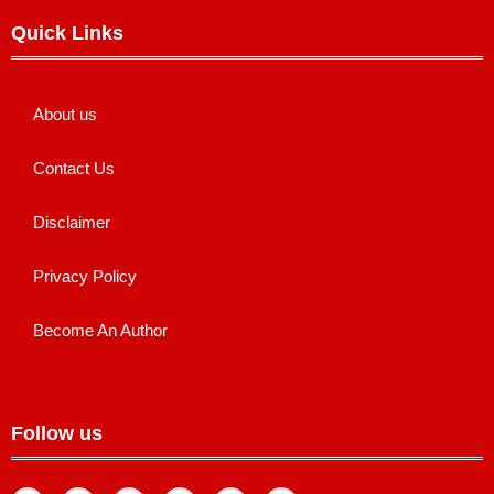
Quick Links
About us
Contact Us
Disclaimer
Privacy Policy
Become An Author
Follow us