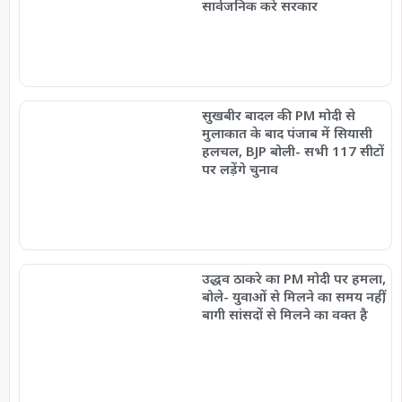
सार्वजनिक करे सरकार
सुखबीर बादल की PM मोदी से
मुलाकात के बाद पंजाब में सियासी
हलचल, BJP बोली- सभी 117 सीटों
पर लड़ेंगे चुनाव
उद्धव ठाकरे का PM मोदी पर हमला,
बोले- युवाओं से मिलने का समय नहीं,
बागी सांसदों से मिलने का वक्त है