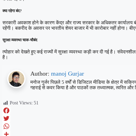
क्या रहेगा बंद?
सरकारी अवकाश होने के कारण केंद्र और राज्य सरकार के अधिकतर कार्यालय बंद रहेंगे
रहेंगी। बकरीद के अवसर पर भारतीय शेयर बाजार में भी कारोबार नहीं होगा। ब
सुरक्षा व्यवस्था चाक-चौबंद
त्योहार को देखते हुए कई राज्यों में सुरक्षा व्यवस्था कड़ी कर दी गई है। संवेद
है।
Author:
manoj Gurjar
मनोज गुर्जर पिछले 5 वर्षों से डिजिटल मीडिया के क्षेत्र में स
गहराई से कवर किया है और पाठकों तक तथ्यात्मक, त्वरित और 
Post Views:
51
Facebook
Twitter
WhatsApp