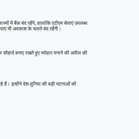
ं में बैंक बंद रहेंगे, हालांकि एटीएम सेवाएं उपलब्ध
ाएं भी अवकाश के चलते बंद रहेंगी।
 और सौहार्द बनाए रखते हुए त्योहार मनाने की अपील की
 हैं। इन्होंने देश-दुनिया की बड़ी घटनाओं को