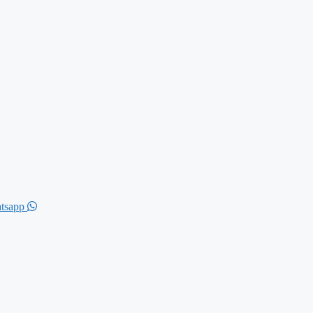
tsapp