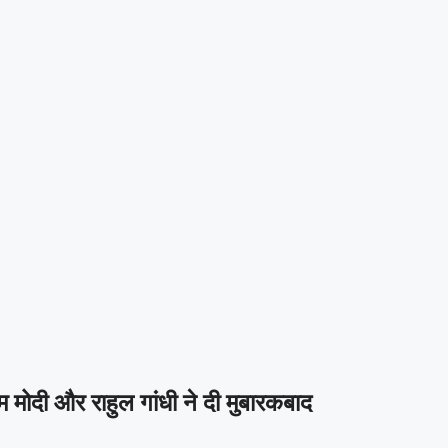
मोदी और राहुल गांधी ने दी मुबारकबाद