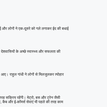
 गई और लोगों ने एक-दूसरे को गले लगाकर ईद की बधाई
े देशवासियों के अच्छे स्वास्थ्य और सफलता की
कर आए। राहुल गांधी ने लोगों से मिलजुलकर त्योहार
तरह सक्रिय रहेंगी। मेट्रो, बस और ट्रेन जैसी
ी, कैब और ई-कॉमर्स सेवाएं भी पहले की तरह काम