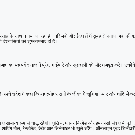
उत्साह के साथ मनाया जा रहा है। मस्जिदों और ईदगाहों में सुबह से नमाज अदा की
भी देशवासियों को शुभकामनाएं दी हैं।
अजहा का यह पर्व समाज में प्रेम, भाईचारे और खुशहाली को और मजबूत करे। उन्होंन
ंने अपने संदेश में कहा कि यह त्योहार सभी के जीवन में खुशियां, प्यार और शांति ले
ं सामान्य रूप से चालू रहेंगी। पुलिस, फायर ब्रिगेड और इमरजेंसी सेवाएं भी पूरी 
शॉपिंग मॉल, रेस्टोरेंट, कैफे और सिनेमाघर भी खुले रहेंगे। ऑनलाइन फूड डिलीवर