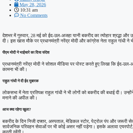
May 28, 2026
10:31 am
No Comments
देशभर में गुरुवार, 28 मई को ईद-उल-अजहा यानी बकरीद का त्योहार श्रद्धा और 
दी। इस खास मौके पर प्रधानमंत्री नरेंद्र मोदी और कांग्रेस नेता राहुल गांधी ने 
पीएम मोदी ने भाईचारे का दिया संदेश
प्रधानमंत्री नरेंद्र मोदी ने सोशल मीडिया पर पोस्ट करते हुए लिखा कि ईद-उल-
कामना भी की।
राहुल गांधी ने दी ईद मुबारक
लोकसभा में नेता प्रतिपक्ष राहुल गांधी ने भी लोगों को बकरीद की बधाई दी। उन्हो
मनाने की अपील की।
आज क्या रहेगा खुला?
बकरीद के दिन निजी दफ्तर, अस्पताल, मेडिकल स्टोर, पेट्रोल पंप और जरूरी सेवाए
सार्वजनिक परिवहन सेवाओं पर भी कोई असर नहीं पड़ेगा। इसके अलावा एयरपोर्ट, 
करती रहेंगी।