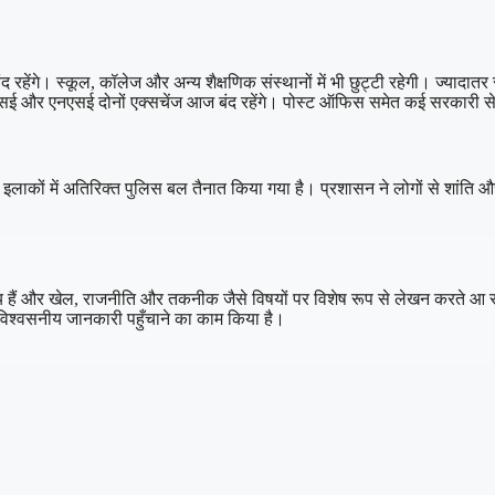
। स्कूल, कॉलेज और अन्य शैक्षणिक संस्थानों में भी छुट्टी रहेगी। ज्यादातर राज्यो
ीएसई और एनएसई दोनों एक्सचेंज आज बंद रहेंगे। पोस्ट ऑफिस समेत कई सरकारी सेव
नशील इलाकों में अतिरिक्त पुलिस बल तैनात किया गया है। प्रशासन ने लोगों से शांति
क्रिय हैं और खेल, राजनीति और तकनीक जैसे विषयों पर विशेष रूप से लेखन करते आ रहे
विश्वसनीय जानकारी पहुँचाने का काम किया है।