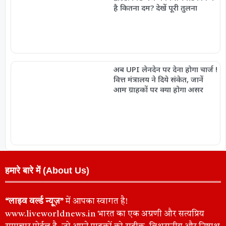
है कितना दम? देखें पूरी तुलना
अब UPI लेनदेन पर देना होगा चार्ज !
वित्त मंत्रालय ने दिये संकेत, जानें
आम ग्राहकों पर क्या होगा असर
हमारे बारे में (About Us)
“लाइव वर्ल्ड न्यूज़”
में आपका स्वागत है!
www.liveworldnews.in भारत का एक अग्रणी और सत्यप्रिय