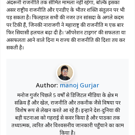
अंदरूनी राजनीति तक सीमित मामला नहीं रहेगा, बल्कि इसका
असर राष्ट्रीय राजनीति और एनडीए के भीतर शक्ति संतुलन पर भी
पड़ सकता है। फिलहाल सभी की नजरें उन सांसदों के अगले कदम
पर टिकी हैं, जिनकी नाराजगी ने महाराष्ट्र की राजनीति में एक बार
फिर सियासी हलचल बढ़ा दी है। ‘ऑपरेशन टाइगर’ की सफलता या
असफलता आने वाले दिनों में राज्य की राजनीति की दिशा तय कर
सकती है।
Author:
manoj Gurjar
मनोज गुर्जर पिछले 5 वर्षों से डिजिटल मीडिया के क्षेत्र में
सक्रिय हैं और खेल, राजनीति और तकनीक जैसे विषयों पर
विशेष रूप से लेखन करते आ रहे हैं। इन्होंने देश-दुनिया की
बड़ी घटनाओं को गहराई से कवर किया है और पाठकों तक
तथ्यात्मक, त्वरित और विश्वसनीय जानकारी पहुँचाने का काम
किया है।