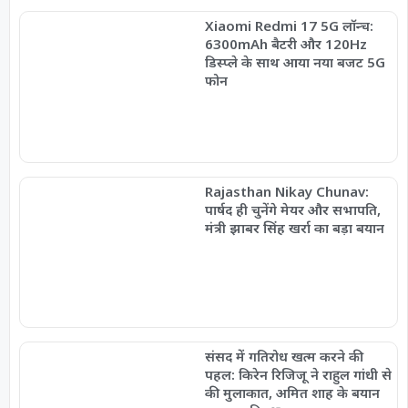
Xiaomi Redmi 17 5G लॉन्च:
6300mAh बैटरी और 120Hz
डिस्प्ले के साथ आया नया बजट 5G
फोन
Rajasthan Nikay Chunav:
पार्षद ही चुनेंगे मेयर और सभापति,
मंत्री झाबर सिंह खर्रा का बड़ा बयान
संसद में गतिरोध खत्म करने की
पहल: किरेन रिजिजू ने राहुल गांधी से
की मुलाकात, अमित शाह के बयान