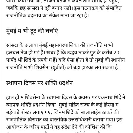
जारी किया गया था, लेकिन बैठक में केवल तीन सांसद ही पहुंचे,
जबकि छह सांसदों ने दूरी बनाए रखी। इस घटनाक्रम को संभावित
राजनीतिक बदलाव का संकेत माना जा रहा है।
मुंबई में भी टूट की चर्चाएं
सांसदों के अलावा मुंबई महानगरपालिका की राजनीति में भी
हलचल तेज हो गई है। खबरें हैं कि उद्धव ठाकरे गुट के करीब 20
पार्षद भी शिंदे के संपर्क में हैं। यदि ऐसा होता है तो मुंबई की स्थानीय
राजनीति में भी शिवसेना (यूबीटी) को बड़ा झटका लग सकता है।
स्थापना दिवस पर शक्ति प्रदर्शन
हाल ही में शिवसेना के स्थापना दिवस के अवसर पर एकनाथ शिंदे ने
व्यापक शक्ति प्रदर्शन किया। मुंबई सहित राज्य के कई हिस्सों में
बड़े-बड़े पोस्टर लगाए गए, जिनमें शिंदे को बालासाहेब ठाकरे की
राजनीतिक विरासत का वास्तविक उत्तराधिकारी बताया गया। इस
आयोजन के जरिए पार्टी ने यह संदेश देने की कोशिश की कि