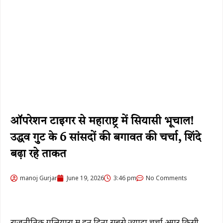
ऑपरेशन टाइगर से महाराष्ट्र में सियासी भूचाल!
उद्धव गुट के 6 सांसदों की बगावत की चर्चा, शिंदे
बढ़ा रहे ताकत
manoj Gurjar
June 19, 2026
3:46 pm
No Comments
राजनीतिक गलियारों में इन दिनों सबसे ज्यादा चर्चा अगर किसी