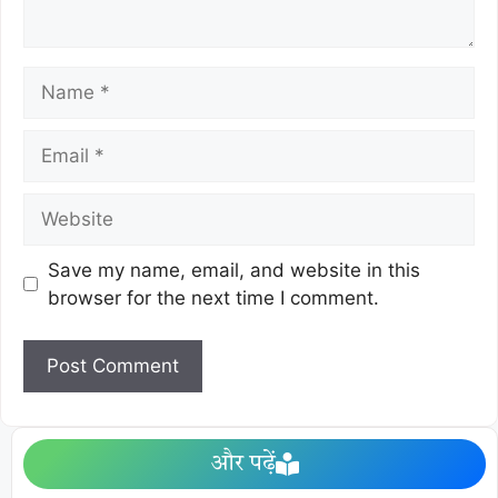
Save my name, email, and website in this
browser for the next time I comment.
और पढ़ें