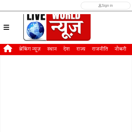
Sign in
ब्रेकिंग न्यूज़
स्थान
देश
राज्य
राजनीति
नौकरी