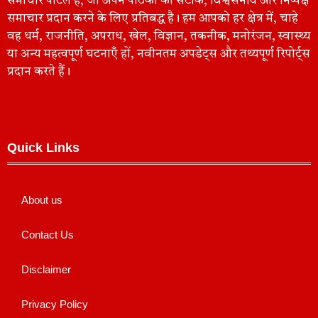
समाचार पोर्टल है, जो अपने पाठकों को सटीक, विश्वसनीय और निष्पक्ष
समाचार प्रदान करने के लिए प्रतिबद्ध है। हम आपको हर क्षेत्र में, चाहे
वह धर्म, राजनीति, अपराध, खेल, विज्ञान, तकनीक, मनोरंजन, स्वास्थ्य
या अन्य महत्वपूर्ण घटनाएँ हों, नवीनतम अपडेट्स और तथ्यपूर्ण रिपोर्ट्स
प्रदान करते हैं।
Quick Links
About us
Contact Us
Disclaimer
Privacy Policy