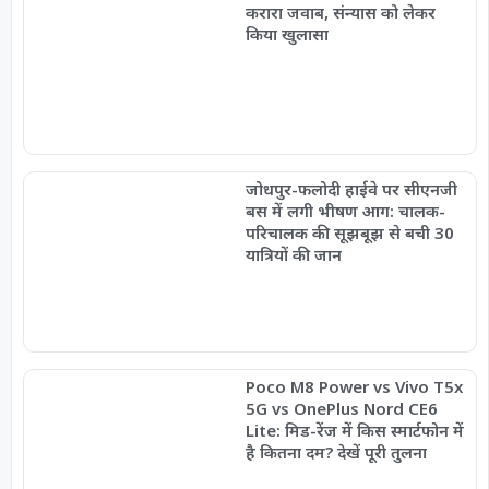
करारा जवाब, संन्यास को लेकर
किया खुलासा
जोधपुर-फलोदी हाईवे पर सीएनजी
बस में लगी भीषण आग: चालक-
परिचालक की सूझबूझ से बची 30
यात्रियों की जान
Poco M8 Power vs Vivo T5x
5G vs OnePlus Nord CE6
Lite: मिड-रेंज में किस स्मार्टफोन में
है कितना दम? देखें पूरी तुलना