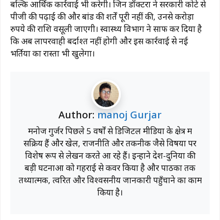
बल्कि आर्थिक कार्रवाई भी करेगी। जिन डॉक्टरों ने सरकारी कोटे से
पीजी की पढ़ाई की और बांड की शर्तें पूरी नहीं की, उनसे करोड़ों
रुपये की राशि वसूली जाएगी। स्वास्थ्य विभाग ने साफ कर दिया है
कि अब लापरवाही बर्दाश्त नहीं होगी और इस कार्रवाई से नई
भर्तियों का रास्ता भी खुलेगा।
Author:
manoj Gurjar
मनोज गुर्जर पिछले 5 वर्षों से डिजिटल मीडिया के क्षेत्र में
सक्रिय हैं और खेल, राजनीति और तकनीक जैसे विषयों पर
विशेष रूप से लेखन करते आ रहे हैं। इन्होंने देश-दुनिया की
बड़ी घटनाओं को गहराई से कवर किया है और पाठकों तक
तथ्यात्मक, त्वरित और विश्वसनीय जानकारी पहुँचाने का काम
किया है।