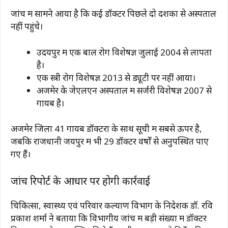
जांच में सामने आया है कि कई डॉक्टर पिछले दो दशकों से अस्पताल
नहीं पहुंचे।
उदयपुर
में एक बाल रोग विशेषज्ञ जुलाई 2004 से लापता
है।
एक स्त्री रोग विशेषज्ञ 2013 से ड्यूटी पर नहीं आया।
अजमेर
के
जेएलएन अस्पताल
में सर्जरी विशेषज्ञ 2007 से
गायब है।
अजमेर जिला 41 गायब डॉक्टरों के साथ सूची में सबसे ऊपर है,
जबकि राजधानी
जयपुर
में भी 29 डॉक्टर वर्षों से अनुपस्थित पाए
गए हैं।
जांच रिपोर्ट के आधार पर होगी कार्रवाई
चिकित्सा, स्वास्थ्य एवं परिवार कल्याण विभाग के निदेशक
डॉ. रवि
प्रकाश शर्मा
ने बताया कि विभागीय जांच में बड़ी संख्या में डॉक्टर