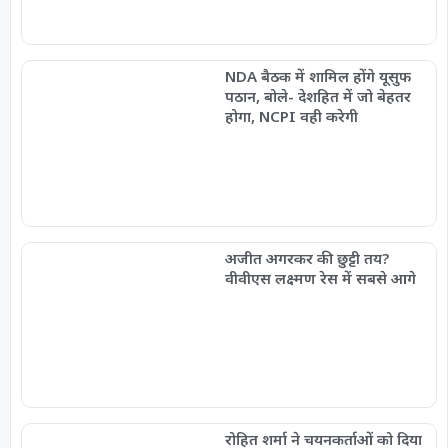
NDA बैठक में शामिल होंगे यूसुफ
पठान, बोले- देशहित में जो बेहतर
होगा, NCPI वही करेगी
अजीत अगरकर की छुट्टी तय?
वीवीएस लक्ष्मण रेस में सबसे आगे
रोहित शर्मा ने चयनकर्ताओं को दिया