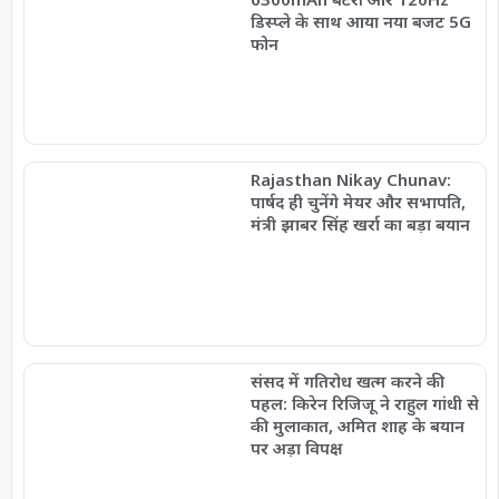
डिस्प्ले के साथ आया नया बजट 5G
फोन
Rajasthan Nikay Chunav:
पार्षद ही चुनेंगे मेयर और सभापति,
मंत्री झाबर सिंह खर्रा का बड़ा बयान
संसद में गतिरोध खत्म करने की
पहल: किरेन रिजिजू ने राहुल गांधी से
की मुलाकात, अमित शाह के बयान
पर अड़ा विपक्ष