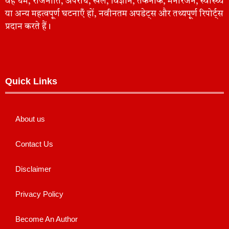
वह धर्म, राजनीति, अपराध, खेल, विज्ञान, तकनीक, मनोरंजन, स्वास्थ्य
या अन्य महत्वपूर्ण घटनाएँ हों, नवीनतम अपडेट्स और तथ्यपूर्ण रिपोर्ट्स
प्रदान करते हैं।
Quick Links
About us
Contact Us
Disclaimer
Privacy Policy
Become An Author