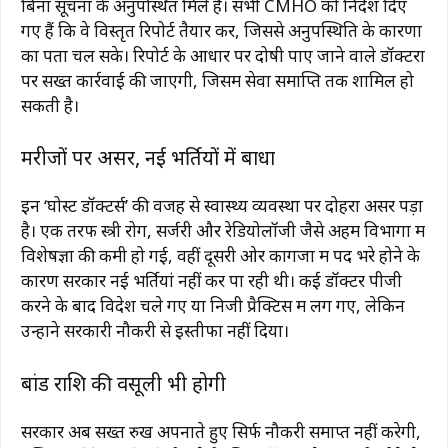
बिना सूचना के अनुपस्थित मिले हैं। सभी CMHO को निर्देश दिए
गए हैं कि वे विस्तृत रिपोर्ट तैयार करें, जिससे अनुपस्थिति के कारणों
का पता चल सके। रिपोर्ट के आधार पर दोषी पाए जाने वाले डॉक्टरों
पर सख्त कार्रवाई की जाएगी, जिसमें सेवा समाप्ति तक शामिल हो
सकती है।
मरीजों पर असर, नई भर्तियों में बाधा
इन ‘घोस्ट डॉक्टर्स’ की वजह से स्वास्थ्य व्यवस्था पर दोहरा असर पड़ा
है। एक तरफ स्त्री रोग, सर्जरी और रेडियोलॉजी जैसे अहम विभागों में
विशेषज्ञों की कमी हो गई, वहीं दूसरी ओर कागजों में पद भरे होने के
कारण सरकार नई भर्तियां नहीं कर पा रही थी। कई डॉक्टर पीजी
करने के बाद विदेश चले गए या निजी प्रैक्टिस में लग गए, लेकिन
उन्होंने सरकारी नौकरी से इस्तीफा नहीं दिया।
बांड राशि की वसूली भी होगी
सरकार अब सख्त रुख अपनाते हुए सिर्फ नौकरी समाप्त नहीं करेगी,