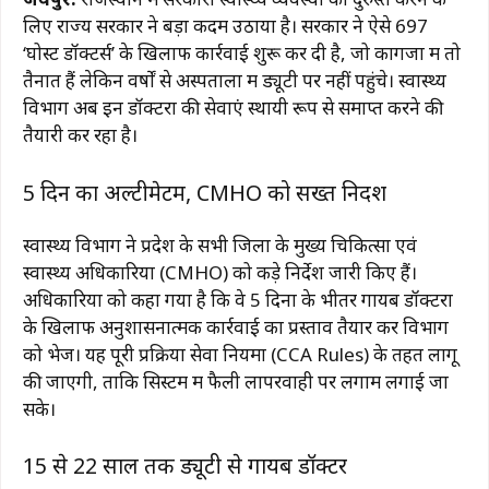
लिए राज्य सरकार ने बड़ा कदम उठाया है। सरकार ने ऐसे 697
‘घोस्ट डॉक्टर्स’ के खिलाफ कार्रवाई शुरू कर दी है, जो कागजों में तो
तैनात हैं लेकिन वर्षों से अस्पतालों में ड्यूटी पर नहीं पहुंचे। स्वास्थ्य
विभाग अब इन डॉक्टरों की सेवाएं स्थायी रूप से समाप्त करने की
तैयारी कर रहा है।
5 दिन का अल्टीमेटम, CMHO को सख्त निर्देश
स्वास्थ्य विभाग ने प्रदेश के सभी जिलों के मुख्य चिकित्सा एवं
स्वास्थ्य अधिकारियों (CMHO) को कड़े निर्देश जारी किए हैं।
अधिकारियों को कहा गया है कि वे 5 दिनों के भीतर गायब डॉक्टरों
के खिलाफ अनुशासनात्मक कार्रवाई का प्रस्ताव तैयार कर विभाग
को भेजें। यह पूरी प्रक्रिया सेवा नियमों (CCA Rules) के तहत लागू
की जाएगी, ताकि सिस्टम में फैली लापरवाही पर लगाम लगाई जा
सके।
15 से 22 साल तक ड्यूटी से गायब डॉक्टर