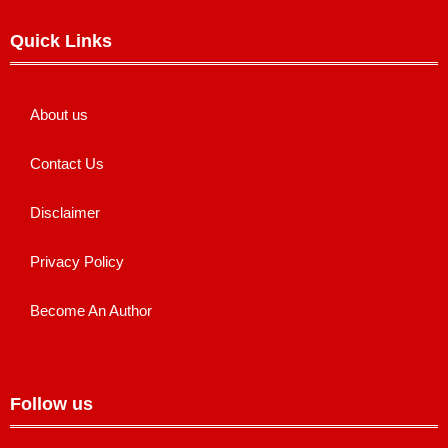
Quick Links
About us
Contact Us
Disclaimer
Privacy Policy
Become An Author
Follow us