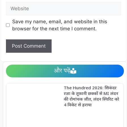
Save my name, email, and website in this
browser for the next time I comment.
और पढ़ें
The Hundred 2026: सिकंदर
रज़ा के तूफानी छक्कों से MI लंदन
की रोमांचक जीत, लंदन स्पिरिट को
4 विकेट से हराया