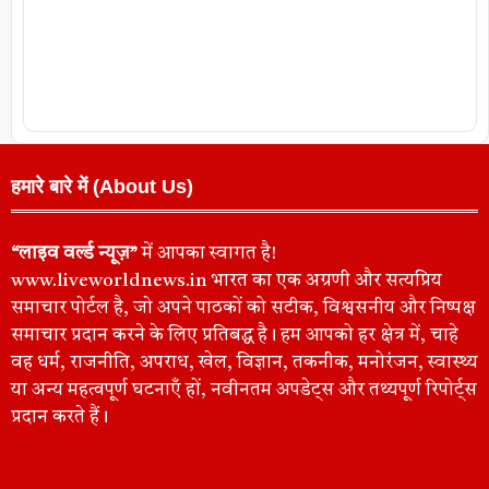
हमारे बारे में (About Us)
“लाइव वर्ल्ड न्यूज़”
में आपका स्वागत है!
www.liveworldnews.in भारत का एक अग्रणी और सत्यप्रिय
समाचार पोर्टल है, जो अपने पाठकों को सटीक, विश्वसनीय और निष्पक्ष
समाचार प्रदान करने के लिए प्रतिबद्ध है। हम आपको हर क्षेत्र में, चाहे
वह धर्म, राजनीति, अपराध, खेल, विज्ञान, तकनीक, मनोरंजन, स्वास्थ्य
या अन्य महत्वपूर्ण घटनाएँ हों, नवीनतम अपडेट्स और तथ्यपूर्ण रिपोर्ट्स
प्रदान करते हैं।