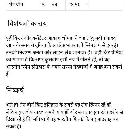
शेन वॉर्न
15
54
28.50
1
विशेषज्ञों की राय
पूर्व क्रिकेटर और कमेंटेटर आकाश चोपड़ा ने कहा, “कुलदीप यादव
आज के समय में दुनिया के सबसे प्रभावशाली स्पिनरों में से एक हैं।
उनकी नियंत्रण क्षमता और लाइन-लेंथ शानदार है।” वहीं क्रिकेट प्रेमियों
का मानना है कि अगर कुलदीप इसी लय में खेलते रहे, तो वह
भारतीय स्पिन इतिहास के सबसे सफल गेंदबाजों में जगह बना सकते
हैं।
निष्कर्ष
भले ही शेन वॉर्न क्रिकेट इतिहास के सबसे बड़े लेग स्पिनर रहे हों,
लेकिन कुलदीप यादव अपने आंकड़ों और लगातार सुधारते प्रदर्शन से
दिखा रहे हैं कि भविष्य में वह भारतीय फिरकी के नए बादशाह बन
सकते हैं।