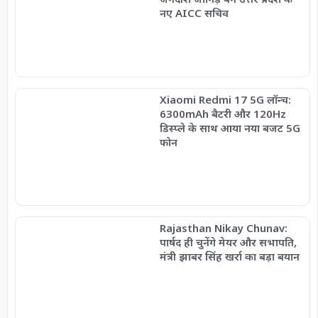
नए AICC सचिव
Xiaomi Redmi 17 5G लॉन्च:
6300mAh बैटरी और 120Hz
डिस्प्ले के साथ आया नया बजट 5G
फोन
Rajasthan Nikay Chunav:
पार्षद ही चुनेंगे मेयर और सभापति,
मंत्री झाबर सिंह खर्रा का बड़ा बयान