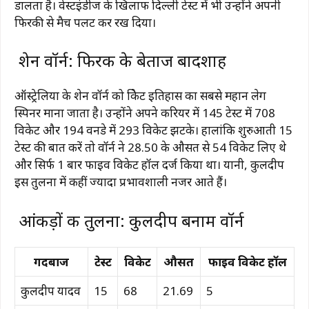
डालता है। वेस्टइंडीज के खिलाफ दिल्ली टेस्ट में भी उन्होंने अपनी
फिरकी से मैच पलट कर रख दिया।
शेन वॉर्न: फिरकी के बेताज बादशाह
ऑस्ट्रेलिया के शेन वॉर्न को क्रिकेट इतिहास का सबसे महान लेग
स्पिनर माना जाता है। उन्होंने अपने करियर में 145 टेस्ट में 708
विकेट और 194 वनडे में 293 विकेट झटके। हालांकि शुरुआती 15
टेस्ट की बात करें तो वॉर्न ने 28.50 के औसत से 54 विकेट लिए थे
और सिर्फ 1 बार फाइव विकेट हॉल दर्ज किया था। यानी, कुलदीप
इस तुलना में कहीं ज्यादा प्रभावशाली नजर आते हैं।
आंकड़ों की तुलना: कुलदीप बनाम वॉर्न
गेंदबाज
टेस्ट
विकेट
औसत
फाइव विकेट हॉल
कुलदीप यादव
15
68
21.69
5