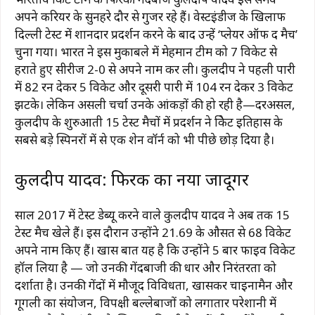
अपने करियर के सुनहरे दौर से गुजर रहे हैं। वेस्टइंडीज के खिलाफ
दिल्ली टेस्ट में शानदार प्रदर्शन करने के बाद उन्हें ‘प्लेयर ऑफ द मैच’
चुना गया। भारत ने इस मुकाबले में मेहमान टीम को 7 विकेट से
हराते हुए सीरीज 2-0 से अपने नाम कर ली। कुलदीप ने पहली पारी
में 82 रन देकर 5 विकेट और दूसरी पारी में 104 रन देकर 3 विकेट
झटके। लेकिन असली चर्चा उनके आंकड़ों की हो रही है—दरअसल,
कुलदीप के शुरुआती 15 टेस्ट मैचों में प्रदर्शन ने क्रिकेट इतिहास के
सबसे बड़े स्पिनरों में से एक शेन वॉर्न को भी पीछे छोड़ दिया है।
कुलदीप यादव: फिरकी का नया जादूगर
साल 2017 में टेस्ट डेब्यू करने वाले कुलदीप यादव ने अब तक 15
टेस्ट मैच खेले हैं। इस दौरान उन्होंने 21.69 के औसत से 68 विकेट
अपने नाम किए हैं। खास बात यह है कि उन्होंने 5 बार फाइव विकेट
हॉल लिया है — जो उनकी गेंदबाजी की धार और निरंतरता को
दर्शाता है। उनकी गेंदों में मौजूद विविधता, खासकर चाइनामैन और
गूगली का संयोजन, विपक्षी बल्लेबाजों को लगातार परेशानी में