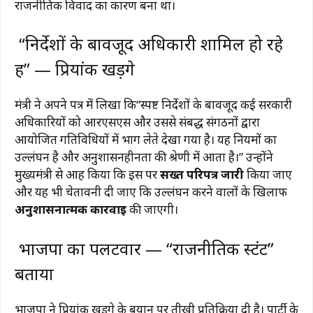
राजनीतिक विवाद का कारण बना था।
“निर्देशों के बावजूद अधिकारी शामिल हो रहे
हैं” — प्रियांक खड़गे
मंत्री ने अपने पत्र में लिखा कि
“स्पष्ट निर्देशों के बावजूद कई सरकारी
अधिकारियों को आरएसएस और उससे संबद्ध संगठनों द्वारा
आयोजित गतिविधियों में भाग लेते देखा गया है। यह नियमों का
उल्लंघन है और अनुशासनहीनता की श्रेणी में आता है।”
उन्होंने
मुख्यमंत्री से आग्रह किया कि इस पर
सख्त परिपत्र जारी
किया जाए
और यह भी चेतावनी दी जाए कि उल्लंघन करने वालों के खिलाफ
अनुशासनात्मक कार्रवाई
की जाएगी।
भाजपा का पलटवार — “राजनीतिक स्टंट”
बताया
भाजपा ने प्रियांक खड़गे के बयान पर तीखी प्रतिक्रिया दी है। पार्टी के