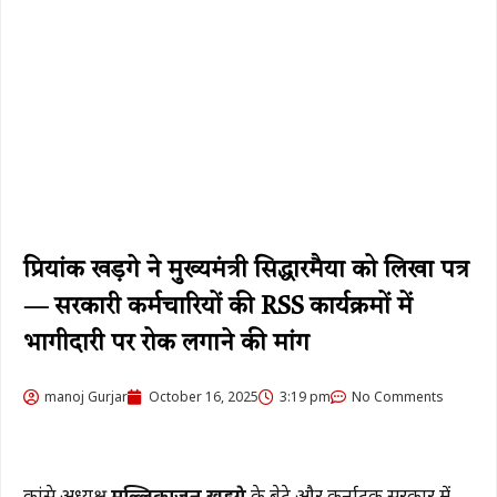
प्रियांक खड़गे ने मुख्यमंत्री सिद्धारमैया को लिखा पत्र
— सरकारी कर्मचारियों की RSS कार्यक्रमों में
भागीदारी पर रोक लगाने की मांग
manoj Gurjar
October 16, 2025
3:19 pm
No Comments
कांग्रेस अध्यक्ष
मल्लिकार्जुन खड़गे
के बेटे और कर्नाटक सरकार में