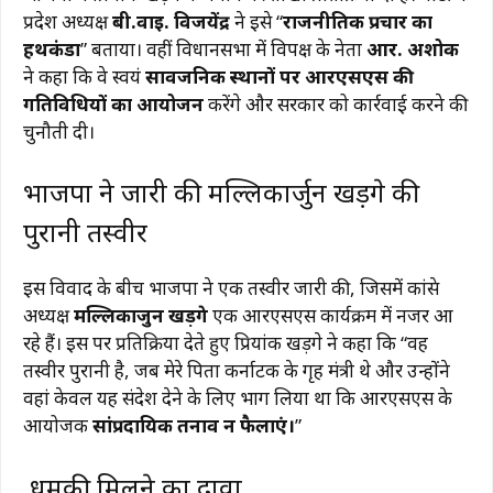
प्रदेश अध्यक्ष
बी.वाई. विजयेंद्र
ने इसे “
राजनीतिक प्रचार का
हथकंडा
” बताया। वहीं विधानसभा में विपक्ष के नेता
आर. अशोक
ने कहा कि वे स्वयं
सार्वजनिक स्थानों पर आरएसएस की
गतिविधियों का आयोजन
करेंगे और सरकार को कार्रवाई करने की
चुनौती दी।
भाजपा ने जारी की मल्लिकार्जुन खड़गे की
पुरानी तस्वीर
इस विवाद के बीच भाजपा ने एक तस्वीर जारी की, जिसमें कांग्रेस
अध्यक्ष
मल्लिकार्जुन खड़गे
एक आरएसएस कार्यक्रम में नजर आ
रहे हैं। इस पर प्रतिक्रिया देते हुए प्रियांक खड़गे ने कहा कि
“वह
तस्वीर पुरानी है, जब मेरे पिता कर्नाटक के गृह मंत्री थे और उन्होंने
वहां केवल यह संदेश देने के लिए भाग लिया था कि आरएसएस के
आयोजक
सांप्रदायिक तनाव न फैलाएं।
”
धमकी मिलने का दावा