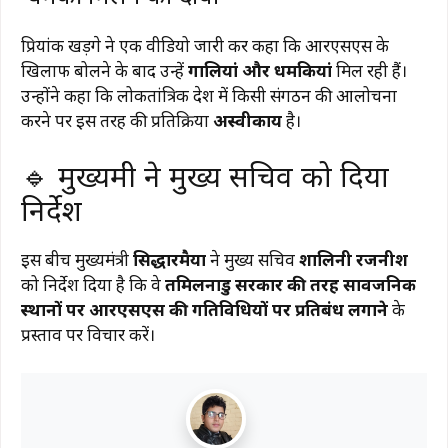
प्रियांक खड़गे ने एक वीडियो जारी कर कहा कि आरएसएस के
खिलाफ बोलने के बाद उन्हें
गालियां और धमकियां
मिल रही हैं।
उन्होंने कहा कि लोकतांत्रिक देश में किसी संगठन की आलोचना
करने पर इस तरह की प्रतिक्रिया
अस्वीकार्य
है।
🔹 मुख्यमंत्री ने मुख्य सचिव को दिया
निर्देश
इस बीच मुख्यमंत्री
सिद्धारमैया
ने मुख्य सचिव
शालिनी रजनीश
को निर्देश दिया है कि वे
तमिलनाडु सरकार की तरह सार्वजनिक
स्थानों पर आरएसएस की गतिविधियों पर प्रतिबंध लगाने
के
प्रस्ताव पर विचार करें।