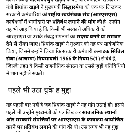
मंत्री
प्रियांक खड़गे
ने मुख्यमंत्री
सिद्धारमैया
को एक पत्र लिखकर
सरकारी कर्मचारियों की
राष्ट्रीय स्वयंसेवक संघ (आरएसएस)
कार्यक्रमों में भागीदारी पर
प्रतिबंध लगाने की मांग
की है। उन्होंने
यह भी आग्रह किया है कि किसी भी सरकारी अधिकारी को
आरएसएस या उसके संबद्ध संगठनों का
सदस्य बनने या समर्थन
देने से रोका जाए।
प्रियांक खड़गे ने गुरुवार को यह पत्र सार्वजनिक
किया, जिसमें उन्होंने लिखा कि सरकारी कर्मचारी
कर्नाटक सिविल
सेवा (आचरण) नियमावली 1966 के नियम 5(1)
से बंधे हैं,
जिसके तहत वे किसी राजनीतिक संगठन या उससे जुड़ी गतिविधियों
में भाग नहीं ले सकते।
पहले भी उठा चुके हैं मुद्दा
यह पहली बार नहीं है जब प्रियांक खड़गे ने यह मांग उठाई हो। इससे
पहले भी उन्होंने मुख्यमंत्री को पत्र लिखकर
सार्वजनिक स्थानों
और सरकारी संपत्तियों पर आरएसएस के कार्यक्रम आयोजित
करने पर प्रतिबंध लगाने
की मांग की थी। उस समय भी यह मुद्दा