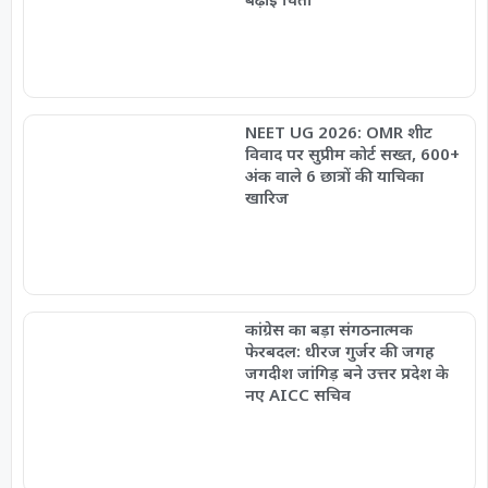
NEET UG 2026: OMR शीट
विवाद पर सुप्रीम कोर्ट सख्त, 600+
अंक वाले 6 छात्रों की याचिका
खारिज
कांग्रेस का बड़ा संगठनात्मक
फेरबदल: धीरज गुर्जर की जगह
जगदीश जांगिड़ बने उत्तर प्रदेश के
नए AICC सचिव