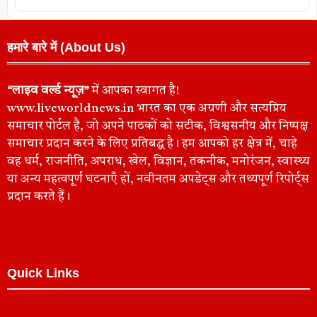
हमारे बारे में (About Us)
“लाइव वर्ल्ड न्यूज़”
में आपका स्वागत है!
www.liveworldnews.in भारत का एक अग्रणी और सत्यप्रिय
समाचार पोर्टल है, जो अपने पाठकों को सटीक, विश्वसनीय और निष्पक्ष
समाचार प्रदान करने के लिए प्रतिबद्ध है। हम आपको हर क्षेत्र में, चाहे
वह धर्म, राजनीति, अपराध, खेल, विज्ञान, तकनीक, मनोरंजन, स्वास्थ्य
या अन्य महत्वपूर्ण घटनाएँ हों, नवीनतम अपडेट्स और तथ्यपूर्ण रिपोर्ट्स
प्रदान करते हैं।
Quick Links