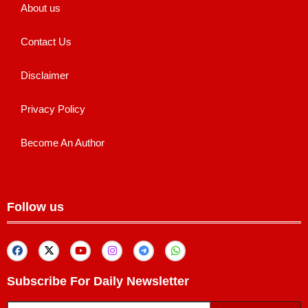
About us
Contact Us
Disclaimer
Privacy Policy
Become An Author
Follow us
Subscribe For Daily Newsletter