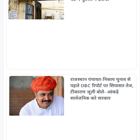
राजस्थान पंचायत-निकाय चुनाव से
पहले OBC रिपोर्ट पर सियासत तेज,
टीकाराम जूली बोले- आंकड़े
सार्वजनिक करे सरकार