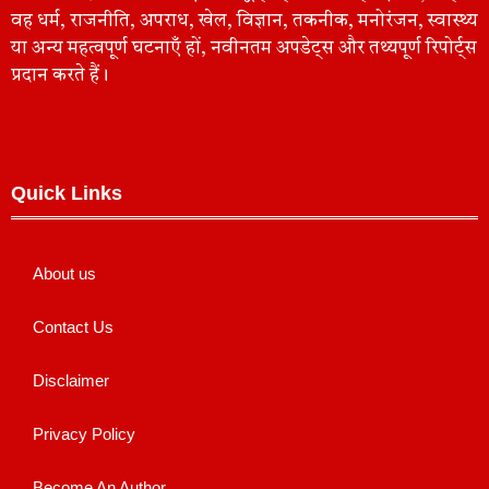
वह धर्म, राजनीति, अपराध, खेल, विज्ञान, तकनीक, मनोरंजन, स्वास्थ्य
या अन्य महत्वपूर्ण घटनाएँ हों, नवीनतम अपडेट्स और तथ्यपूर्ण रिपोर्ट्स
प्रदान करते हैं।
Quick Links
About us
Contact Us
Disclaimer
Privacy Policy
Become An Author