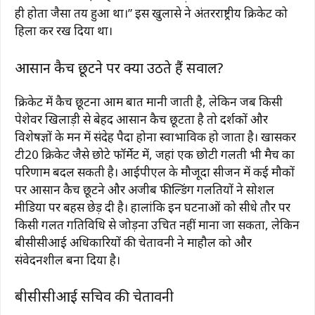
ही होता जैसा तय हुआ था।” इस खुलासे ने अंतरराष्ट्रीय क्रिकेट को
हिला कर रख दिया था।
आसान कैच छूटने पर क्यों उठते हैं सवाल?
क्रिकेट में कैच छूटना आम बात मानी जाती है, लेकिन जब किसी
पेशेवर खिलाड़ी से बेहद आसान कैच छूटता है तो दर्शकों और
विशेषज्ञों के मन में संदेह पैदा होना स्वाभाविक हो जाता है। खासकर
टी20 क्रिकेट जैसे छोटे फॉर्मेट में, जहां एक छोटी गलती भी मैच का
परिणाम बदल सकती है। आईपीएल के मौजूदा सीजन में कई मौकों
पर आसान कैच छूटने और अजीब फील्डिंग गलतियों ने सोशल
मीडिया पर बहस छेड़ दी है। हालांकि इन घटनाओं को सीधे तौर पर
किसी गलत गतिविधि से जोड़ना उचित नहीं माना जा सकता, लेकिन
बीसीसीआई अधिकारियों की चेतावनी ने माहौल को और
संवेदनशील बना दिया है।
बीसीसीआई सचिव की चेतावनी