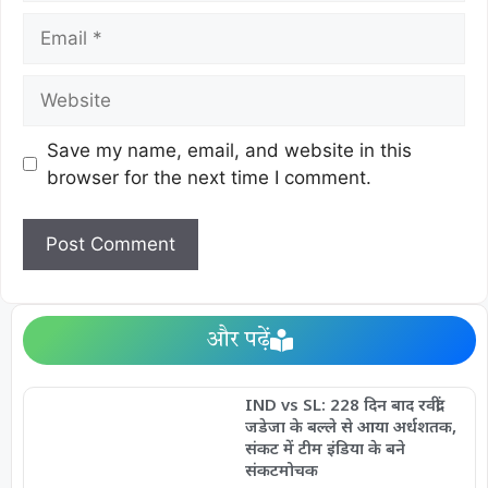
Save my name, email, and website in this
browser for the next time I comment.
और पढ़ें
IND vs SL: 228 दिन बाद रवींद्र
जडेजा के बल्ले से आया अर्धशतक,
संकट में टीम इंडिया के बने
संकटमोचक