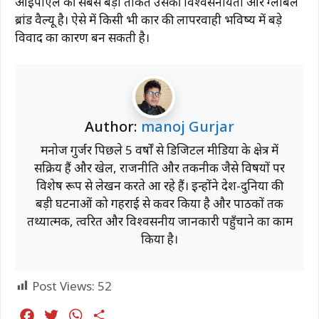
आईपीएल की सबसे बड़ी ताकत उसकी विश्वसनीयता और ग्लोबल
ब्रांड वैल्यू है। ऐसे में किसी भी प्रकार की लापरवाही भविष्य में बड़े
विवाद का कारण बन सकती है।
Author:
manoj Gurjar
मनोज गुर्जर पिछले 5 वर्षों से डिजिटल मीडिया के क्षेत्र में
सक्रिय हैं और खेल, राजनीति और तकनीक जैसे विषयों पर
विशेष रूप से लेखन करते आ रहे हैं। इन्होंने देश-दुनिया की
बड़ी घटनाओं को गहराई से कवर किया है और पाठकों तक
तथ्यात्मक, त्वरित और विश्वसनीय जानकारी पहुँचाने का काम
किया है।
Post Views:
52
F
T
W
S