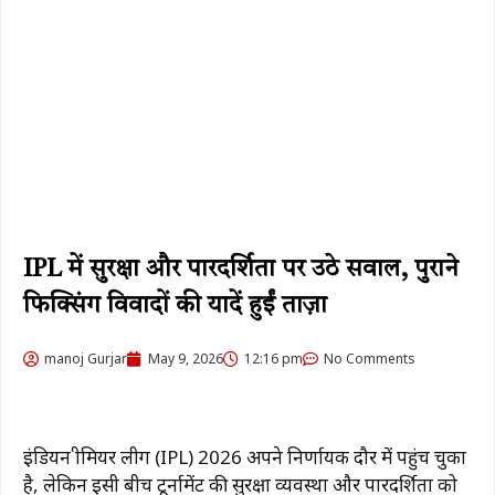
IPL में सुरक्षा और पारदर्शिता पर उठे सवाल, पुराने
फिक्सिंग विवादों की यादें हुईं ताज़ा
manoj Gurjar
May 9, 2026
12:16 pm
No Comments
इंडियन प्रीमियर लीग (IPL) 2026 अपने निर्णायक दौर में पहुंच चुका
है, लेकिन इसी बीच टूर्नामेंट की सुरक्षा व्यवस्था और पारदर्शिता को