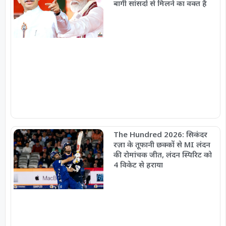
बागी सांसदों से मिलने का वक्त है
The Hundred 2026: सिकंदर
रज़ा के तूफानी छक्कों से MI लंदन
की रोमांचक जीत, लंदन स्पिरिट को
4 विकेट से हराया