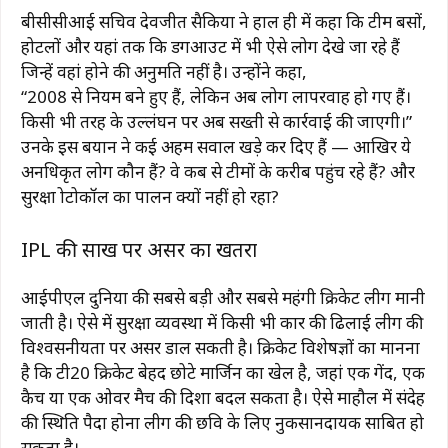
बीसीसीआई सचिव देवजीत सैकिया ने हाल ही में कहा कि टीम बसों,
होटलों और यहां तक कि डगआउट में भी ऐसे लोग देखे जा रहे हैं
जिन्हें वहां होने की अनुमति नहीं है। उन्होंने कहा,
“2008 से नियम बने हुए हैं, लेकिन अब लोग लापरवाह हो गए हैं।
किसी भी तरह के उल्लंघन पर अब सख्ती से कार्रवाई की जाएगी।”
उनके इस बयान ने कई अहम सवाल खड़े कर दिए हैं — आखिर ये
अनधिकृत लोग कौन हैं? वे कब से टीमों के करीब पहुंच रहे हैं? और
सुरक्षा प्रोटोकॉल का पालन क्यों नहीं हो रहा?
IPL की साख पर असर का खतरा
आईपीएल दुनिया की सबसे बड़ी और सबसे महंगी क्रिकेट लीग मानी
जाती है। ऐसे में सुरक्षा व्यवस्था में किसी भी प्रकार की ढिलाई लीग की
विश्वसनीयता पर असर डाल सकती है। क्रिकेट विशेषज्ञों का मानना
है कि टी20 क्रिकेट बेहद छोटे मार्जिन का खेल है, जहां एक गेंद, एक
कैच या एक ओवर मैच की दिशा बदल सकता है। ऐसे माहौल में संदेह
की स्थिति पैदा होना लीग की छवि के लिए नुकसानदायक साबित हो
सकता है।