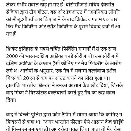
लेकर गंभीर सवाल खड़े हो गए हैं। बीसीसीआई सचिव देवजीत
सैकिया द्वारा टीम होटल, बस और डगआउट में “अनधिकृत लोगों”
की मौजूदगी स्वीकार किए जाने के बाद क्रिकेट जगत में एक बार
फिर मैच फिक्सिंग और स्पॉट फिक्सिंग के पुराने विवाद चर्चा में आ
गए हैं।
क्रिकेट इतिहास के सबसे चर्चित फिक्सिंग मामलों में से एक साल
2000 की भारत-दक्षिण अफ्रीका वनडे सीरीज थी। उस सीरीज में
दक्षिण अफ्रीका के कप्तान हैंसी क्रोनिए पर मैच फिक्सिंग के आरोप
लगे थे। आरोपों के अनुसार, एक मैच में सलामी बल्लेबाज हर्शेल
गिब्स को 20 रन से कम पर आउट कराने का सौदा हुआ था।
हालांकि भारतीय फील्डरों ने उनका आसान कैच छोड़ दिया, जिसके
बाद गिब्स ने विस्फोटक बल्लेबाजी करते हुए मैच का रुख बदल
दिया।
बाद में दिल्ली पुलिस द्वारा फोन टैपिंग में सामने आया कि क्रोनिए ने
फिक्सरों से कहा था, “अगर भारतीय फील्डर ऐसे आसान कैच छोड़ेंगे
तो गिब्स रन बनाएगा ही। अगर कैच पकड़ लिया जाता तो मैच वैसा