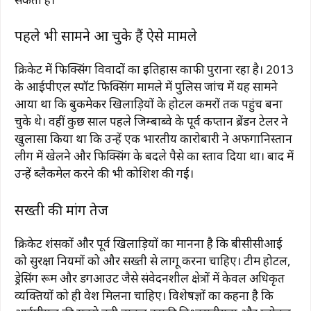
पहले भी सामने आ चुके हैं ऐसे मामले
क्रिकेट में फिक्सिंग विवादों का इतिहास काफी पुराना रहा है। 2013
के आईपीएल स्पॉट फिक्सिंग मामले में पुलिस जांच में यह सामने
आया था कि बुकमेकर खिलाड़ियों के होटल कमरों तक पहुंच बना
चुके थे। वहीं कुछ साल पहले जिम्बाब्वे के पूर्व कप्तान ब्रेंडन टेलर ने
खुलासा किया था कि उन्हें एक भारतीय कारोबारी ने अफगानिस्तान
लीग में खेलने और फिक्सिंग के बदले पैसे का प्रस्ताव दिया था। बाद में
उन्हें ब्लैकमेल करने की भी कोशिश की गई।
सख्ती की मांग तेज
क्रिकेट प्रशंसकों और पूर्व खिलाड़ियों का मानना है कि बीसीसीआई
को सुरक्षा नियमों को और सख्ती से लागू करना चाहिए। टीम होटल,
ड्रेसिंग रूम और डगआउट जैसे संवेदनशील क्षेत्रों में केवल अधिकृत
व्यक्तियों को ही प्रवेश मिलना चाहिए। विशेषज्ञों का कहना है कि